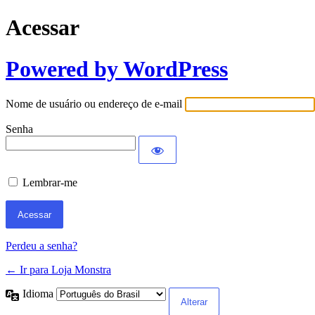
Acessar
Powered by WordPress
Nome de usuário ou endereço de e-mail
Senha
Lembrar-me
Perdeu a senha?
← Ir para Loja Monstra
Idioma