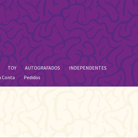
TOY
AUTOGRAFADOS
INDEPENDENTES
a Conta
Pedidos