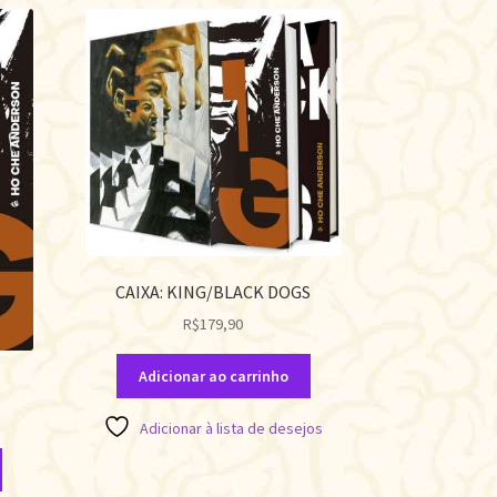
CAIXA: KING/BLACK DOGS
R$
179,90
Adicionar ao carrinho
Adicionar à lista de desejos