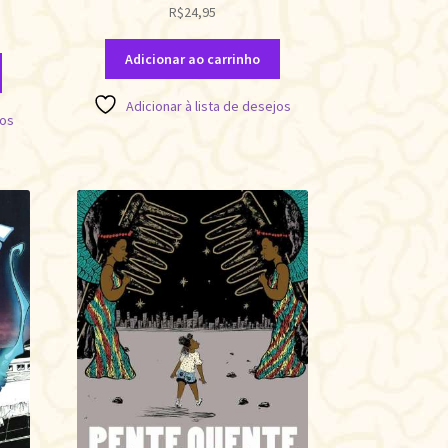
R$
24,95
Adicionar ao carrinho
Adicionar à lista de desejos
jos