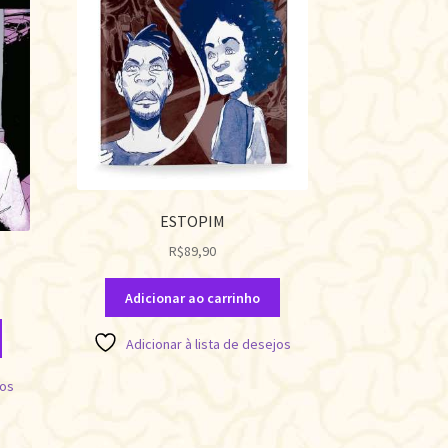
ESTOPIM
R$
89,90
Adicionar ao carrinho
Adicionar à lista de desejos
jos