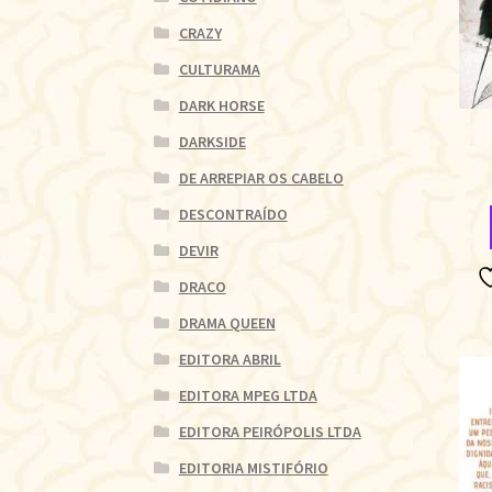
CRAZY
CULTURAMA
DARK HORSE
DARKSIDE
DE ARREPIAR OS CABELO
DESCONTRAÍDO
DEVIR
DRACO
DRAMA QUEEN
EDITORA ABRIL
EDITORA MPEG LTDA
EDITORA PEIRÓPOLIS LTDA
EDITORIA MISTIFÓRIO