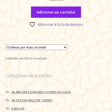
Adicionar ao carrinho
Adicionar à lista de desejos
Exibindo um único resultado
Categorias de produto
30.880.688 LEONARDO GOMES DA SILVA
44.324.563 WALTER TIERNO
A BOLHA