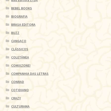
BEBEL BOOKS
BIOGRAFIA
BRASA EDITORA
BUZZ
CANGAÇO
CLÁSSICOS
COLETÂNEA
COMIXZONE!
COMPANHIA DAS LETRAS
CONRAD
COTIDIANO
CRAZY
CULTURAMA