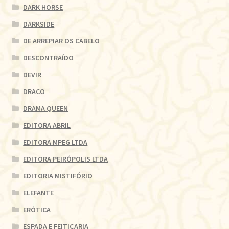
DARK HORSE
DARKSIDE
DE ARREPIAR OS CABELO
DESCONTRAÍDO
DEVIR
DRACO
DRAMA QUEEN
EDITORA ABRIL
EDITORA MPEG LTDA
EDITORA PEIRÓPOLIS LTDA
EDITORIA MISTIFÓRIO
ELEFANTE
ERÓTICA
ESPADA E FEITIÇARIA