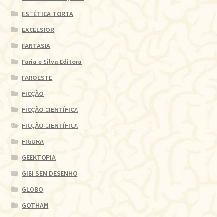
ESTÉTICA TORTA
EXCELSIOR
FANTASIA
Faria e Silva Editora
FAROESTE
FICÇÃO
FICÇÃO CIENTÍFICA
FICÇÃO CIENTÍFICA
FIGURA
GEEKTOPIA
GIBI SEM DESENHO
GLOBO
GOTHAM