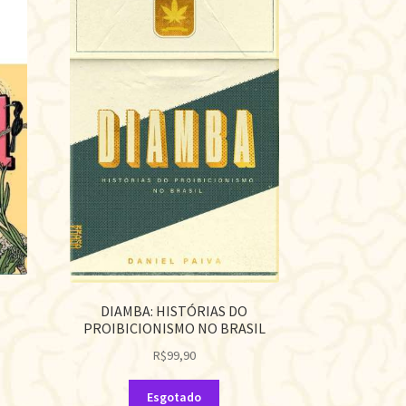
DIAMBA: HISTÓRIAS DO
PROIBICIONISMO NO BRASIL
R$
99,90
Esgotado