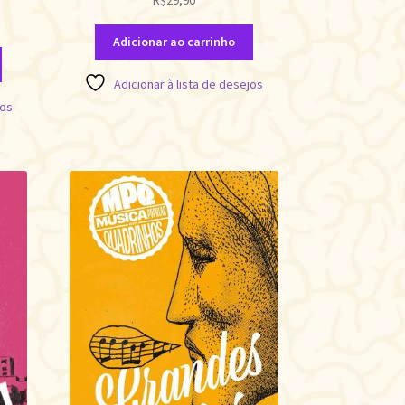
Adicionar ao carrinho
Adicionar à lista de desejos
jos