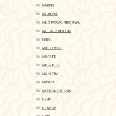
MARVEL
MEDIEVAL
MEIO FICÇÃO MEIO REAL
MELHORAMENTOS
MINO
MIOLO MOLE
MMARTE
MOBY DICK
MONSTRA
MÚSICA
MYTHOS EDITORA
NEMO
NEWPOP