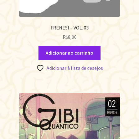
FRENESI – VOL. 03
R$
8,00
Adicionar ao carrinho
Adicionar à lista de desejos