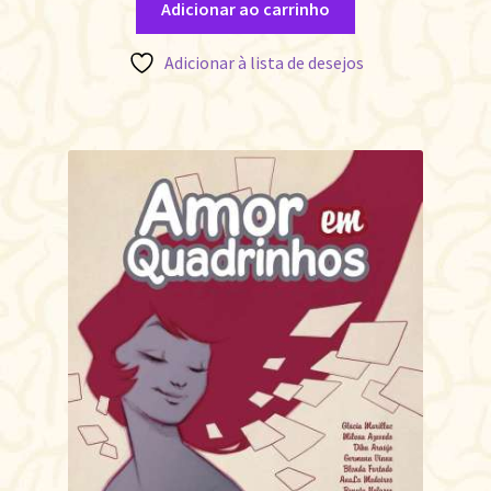
Adicionar ao carrinho
Adicionar à lista de desejos