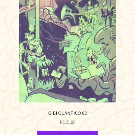
GIBI QUÂNTICO 02
R$
15,00