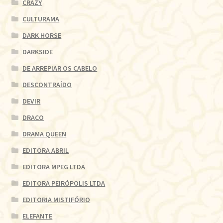
CRAZY
CULTURAMA
DARK HORSE
DARKSIDE
DE ARREPIAR OS CABELO
DESCONTRAÍDO
DEVIR
DRACO
DRAMA QUEEN
EDITORA ABRIL
EDITORA MPEG LTDA
EDITORA PEIRÓPOLIS LTDA
EDITORIA MISTIFÓRIO
ELEFANTE