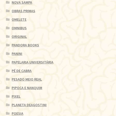
NOVA SAMPA
OBRAS PRIMAS
OMELETE
OMNIBUS
ORIGINAL
PANDORA BOOKS
PANINI
PAPELARIA UNIVERSITÁRIA
PÉ DE CABRA
PESADO MEIO REAL
PIPOCA E NANQUIM
PIXEL
PLANETA DEAGOSTINI
POESIA