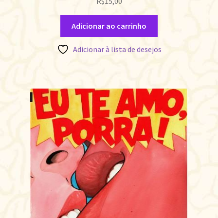
R$
15,00
Adicionar ao carrinho
Adicionar à lista de desejos