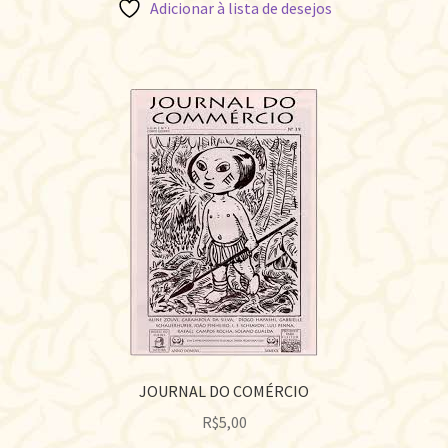
Adicionar à lista de desejos
JOURNAL DO COMÉRCIO
R$
5,00