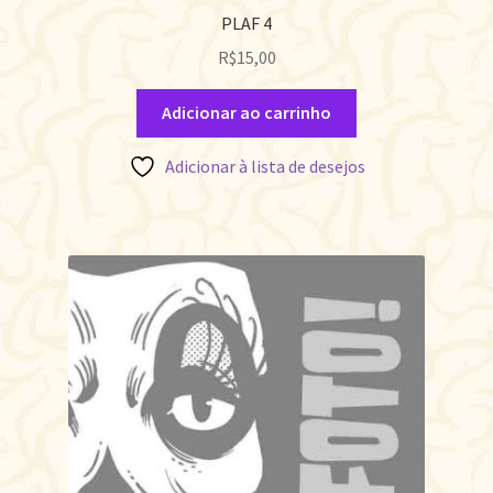
PLAF 4
R$
15,00
Adicionar ao carrinho
Adicionar à lista de desejos