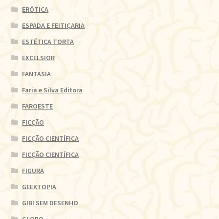
ERÓTICA
ESPADA E FEITIÇARIA
ESTÉTICA TORTA
EXCELSIOR
FANTASIA
Faria e Silva Editora
FAROESTE
FICÇÃO
FICÇÃO CIENTÍFICA
FICÇÃO CIENTÍFICA
FIGURA
GEEKTOPIA
GIBI SEM DESENHO