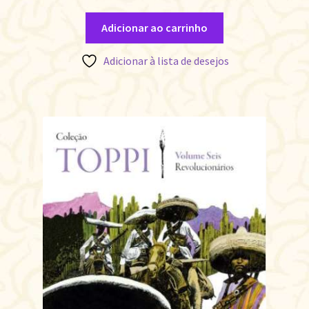
Adicionar ao carrinho
Adicionar à lista de desejos