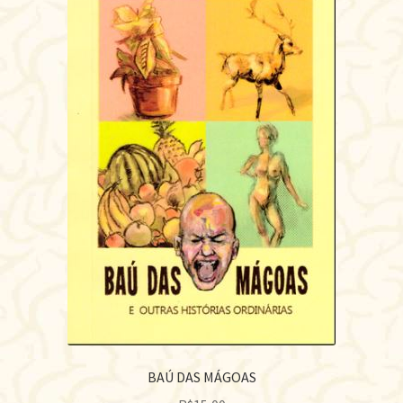
BAÚ DAS MÁGOAS