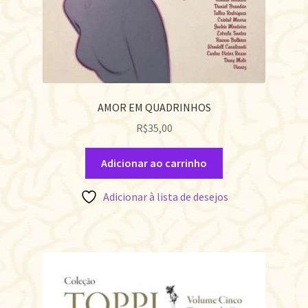
AMOR EM QUADRINHOS
R$
35,00
Adicionar ao carrinho
Adicionar à lista de desejos