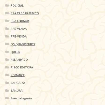
POLICIAL
PRA CASCAR O BICO
PRA CHORAR
PRÉ-VENDA
PRÉ-VENDA
QS QUADRINHOS
QUEER
RELÂMPAGO
RISCO EDITORA
ROMANCE
SAFADEZA
SAMURAI
Sem categoria