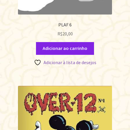
PLAF 6
R$
20,00
Adicionar ao carrinho
Adicionar à lista de desejos