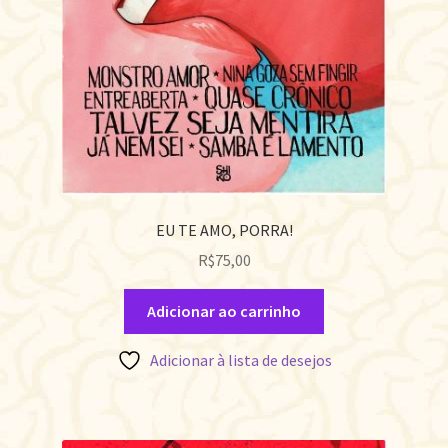
EU TE AMO, PORRA!
R$
75,00
Adicionar ao carrinho
Adicionar à lista de desejos