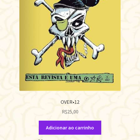
OVER•12
R$
25,00
Adicionar ao carrinho