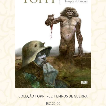
COLEÇÃO TOPPI • 05: TEMPOS DE GUERRA
R$
120,00