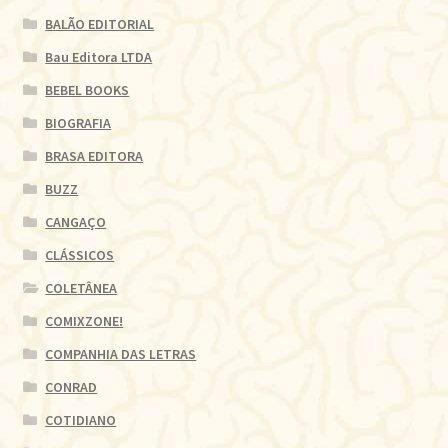
BALÃO EDITORIAL
Bau Editora LTDA
BEBEL BOOKS
BIOGRAFIA
BRASA EDITORA
BUZZ
CANGAÇO
CLÁSSICOS
COLETÂNEA
COMIXZONE!
COMPANHIA DAS LETRAS
CONRAD
COTIDIANO