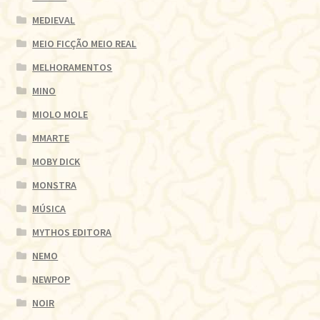
MEDIEVAL
MEIO FICÇÃO MEIO REAL
MELHORAMENTOS
MINO
MIOLO MOLE
MMARTE
MOBY DICK
MONSTRA
MÚSICA
MYTHOS EDITORA
NEMO
NEWPOP
NOIR