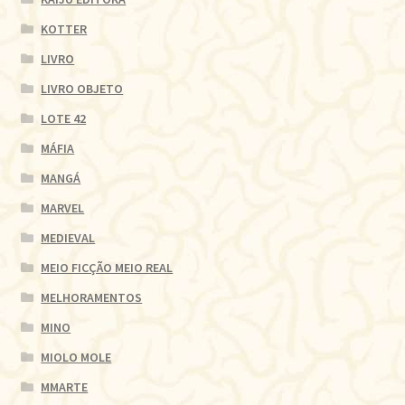
KOTTER
LIVRO
LIVRO OBJETO
LOTE 42
MÁFIA
MANGÁ
MARVEL
MEDIEVAL
MEIO FICÇÃO MEIO REAL
MELHORAMENTOS
MINO
MIOLO MOLE
MMARTE