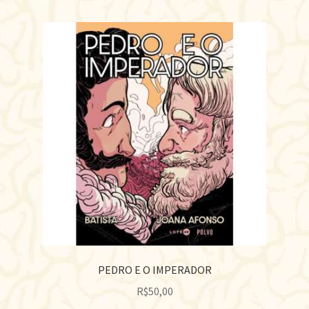
PEDRO E O IMPERADOR
R$
50,00