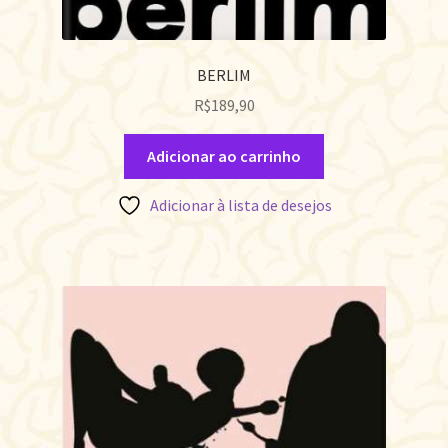
BERLIM
R$
189,90
Adicionar ao carrinho
Adicionar à lista de desejos