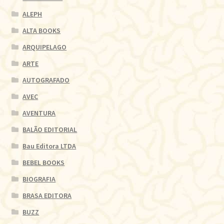
ALEPH
ALTA BOOKS
ARQUIPELAGO
ARTE
AUTOGRAFADO
AVEC
AVENTURA
BALÃO EDITORIAL
Bau Editora LTDA
BEBEL BOOKS
BIOGRAFIA
BRASA EDITORA
BUZZ