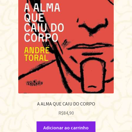
A ALMA QUE CAIU DO CORPO
R$
84,90
Adicionar ao carrinho