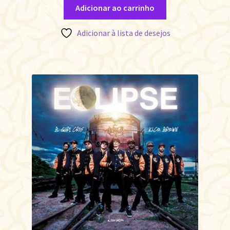
Adicionar ao carrinho
Adicionar à lista de desejos