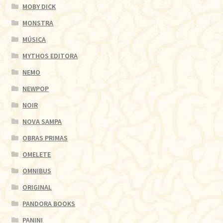
MOBY DICK
MONSTRA
MÚSICA
MYTHOS EDITORA
NEMO
NEWPOP
NOIR
NOVA SAMPA
OBRAS PRIMAS
OMELETE
OMNIBUS
ORIGINAL
PANDORA BOOKS
PANINI