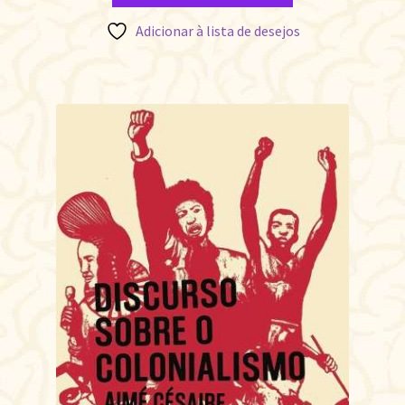
Adicionar à lista de desejos