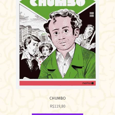
CHUMBO
R$
119,80