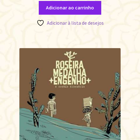
Adicionar ao carrinho
Adicionar à lista de desejos