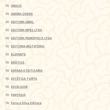
DRACO
DRAMA QUEEN
EDITORA ABRIL
EDITORA MPEG LTDA
EDITORA PEIRÓPOLIS LTDA
EDITORIA MISTIFÓRIO
ELEFANTE
ERÓTICA
ESPADA E FEITIÇARIA
ESTÉTICA TORTA
EXCELSIOR
FANTASIA
Faria e Silva Editora