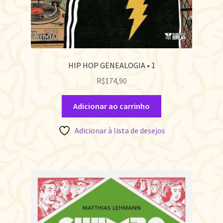
HIP HOP GENEALOGIA • 1
R$
174,90
Adicionar ao carrinho
Adicionar à lista de desejos