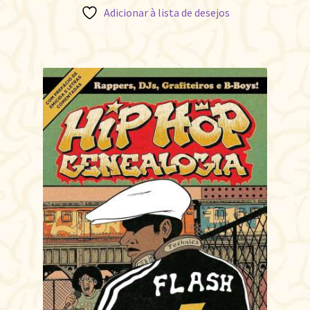
Adicionar à lista de desejos