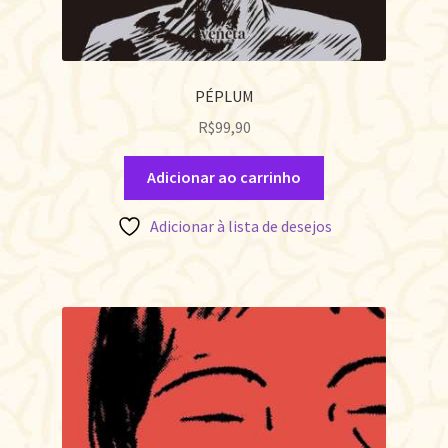
PÉPLUM
R$
99,90
Adicionar ao carrinho
Adicionar à lista de desejos