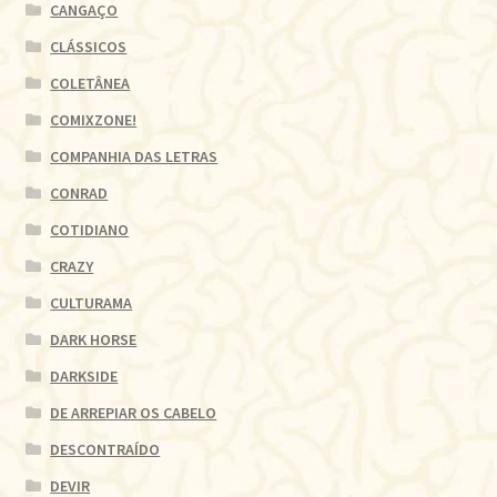
CANGAÇO
CLÁSSICOS
COLETÂNEA
COMIXZONE!
COMPANHIA DAS LETRAS
CONRAD
COTIDIANO
CRAZY
CULTURAMA
DARK HORSE
DARKSIDE
DE ARREPIAR OS CABELO
DESCONTRAÍDO
DEVIR