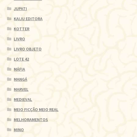
JUPATI
KAIJU EDITORA
KOTTER
LIVRO
LIVRO OBJETO
LOTE 42
MÁFIA
MANGÁ
MARVEL
MEDIEVAL
MEIO FICÇÃO MEIO REAL
MELHORAMENTOS
MINO