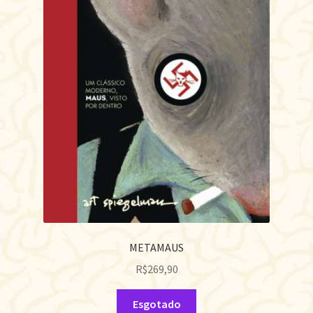
METAMAUS
R$
269,90
Esgotado