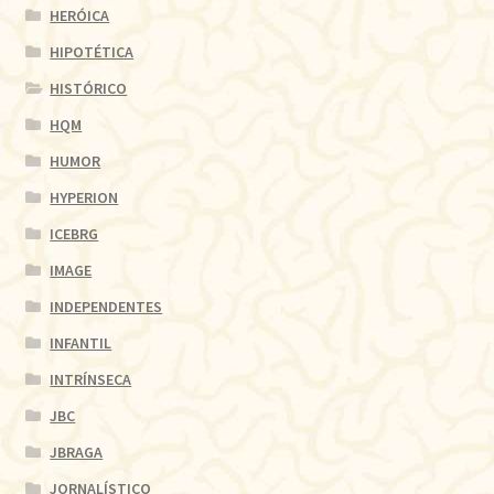
HERÓICA
HIPOTÉTICA
HISTÓRICO
HQM
HUMOR
HYPERION
ICEBRG
IMAGE
INDEPENDENTES
INFANTIL
INTRÍNSECA
JBC
JBRAGA
JORNALÍSTICO