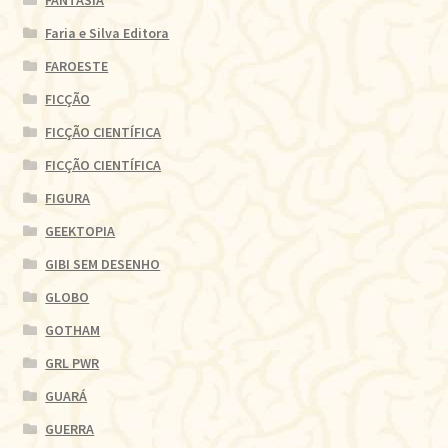
Faria e Silva Editora
FAROESTE
FICÇÃO
FICÇÃO CIENTÍFICA
FICÇÃO CIENTÍFICA
FIGURA
GEEKTOPIA
GIBI SEM DESENHO
GLOBO
GOTHAM
GRL PWR
GUARÁ
GUERRA