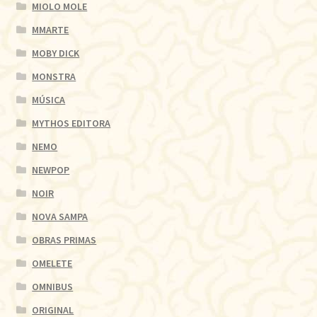
MIOLO MOLE
MMARTE
MOBY DICK
MONSTRA
MÚSICA
MYTHOS EDITORA
NEMO
NEWPOP
NOIR
NOVA SAMPA
OBRAS PRIMAS
OMELETE
OMNIBUS
ORIGINAL