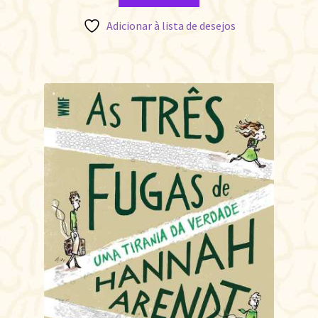
Adicionar à lista de desejos