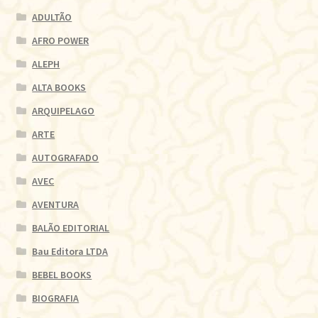
ADULTÃO
AFRO POWER
ALEPH
ALTA BOOKS
ARQUIPELAGO
ARTE
AUTOGRAFADO
AVEC
AVENTURA
BALÃO EDITORIAL
Bau Editora LTDA
BEBEL BOOKS
BIOGRAFIA