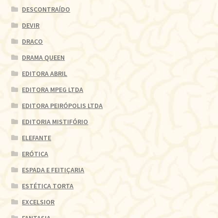
DESCONTRAÍDO
DEVIR
DRACO
DRAMA QUEEN
EDITORA ABRIL
EDITORA MPEG LTDA
EDITORA PEIRÓPOLIS LTDA
EDITORIA MISTIFÓRIO
ELEFANTE
ERÓTICA
ESPADA E FEITIÇARIA
ESTÉTICA TORTA
EXCELSIOR
FANTASIA