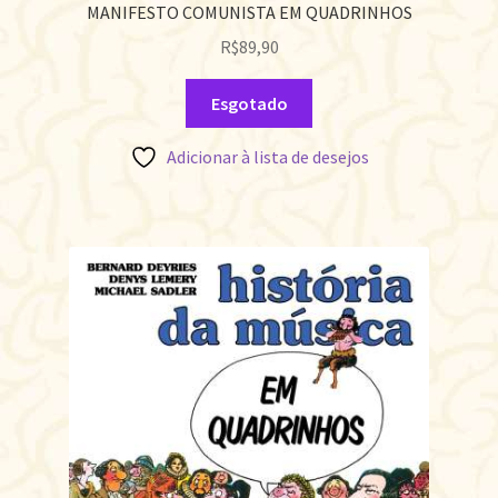
MANIFESTO COMUNISTA EM QUADRINHOS
R$
89,90
Esgotado
Adicionar à lista de desejos