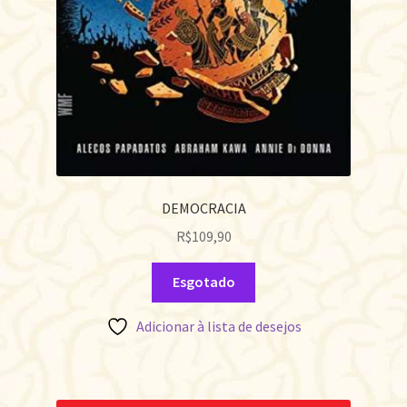
DEMOCRACIA
R$
109,90
Esgotado
Adicionar à lista de desejos