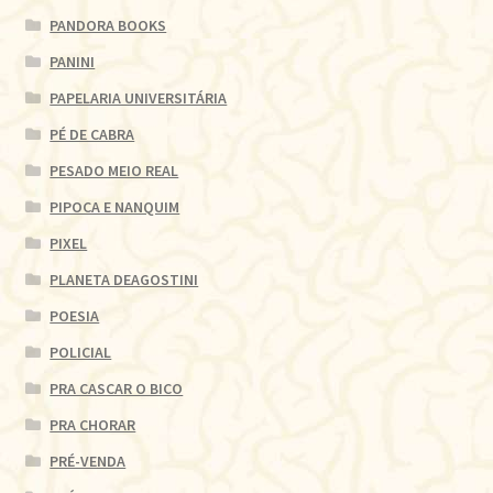
PANDORA BOOKS
PANINI
PAPELARIA UNIVERSITÁRIA
PÉ DE CABRA
PESADO MEIO REAL
PIPOCA E NANQUIM
PIXEL
PLANETA DEAGOSTINI
POESIA
POLICIAL
PRA CASCAR O BICO
PRA CHORAR
PRÉ-VENDA