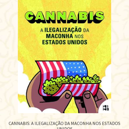
CANNABIS: A ILEGALIZAÇÃO DA MACONHA NOS ESTADOS
UNIDOS