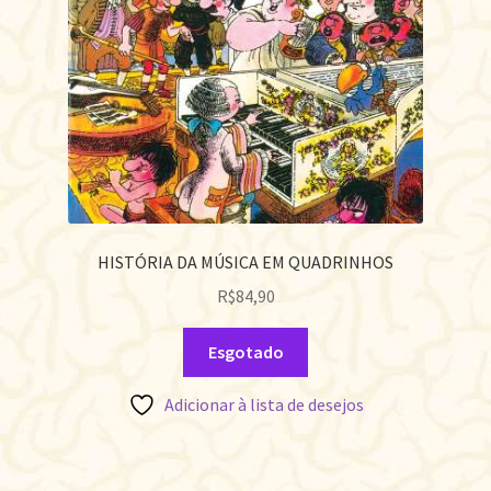
HISTÓRIA DA MÚSICA EM QUADRINHOS
R$
84,90
Esgotado
Adicionar à lista de desejos