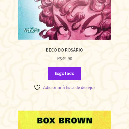
BECO DO ROSÁRIO
R$
49,90
Esgotado
Adicionar à lista de desejos