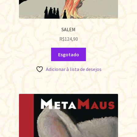
SALEM
R$
124,90
Esgotado
Adicionar à lista de desejos