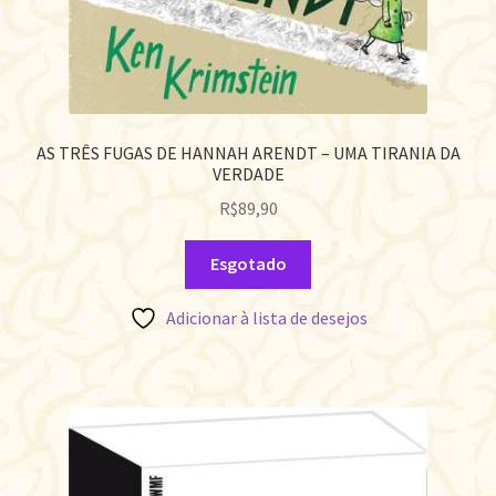
AS TRÊS FUGAS DE HANNAH ARENDT – UMA TIRANIA DA
VERDADE
R$
89,90
Esgotado
Adicionar à lista de desejos