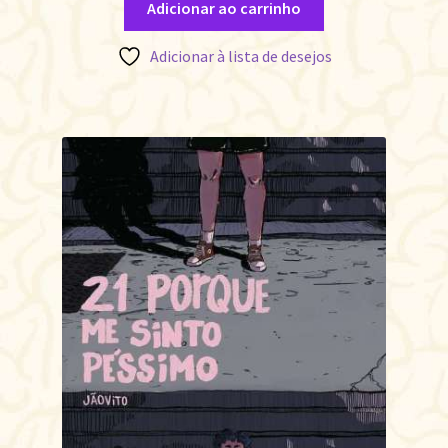
Adicionar ao carrinho
Adicionar à lista de desejos