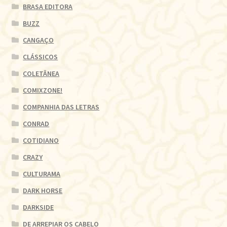
BRASA EDITORA
BUZZ
CANGAÇO
CLÁSSICOS
COLETÂNEA
COMIXZONE!
COMPANHIA DAS LETRAS
CONRAD
COTIDIANO
CRAZY
CULTURAMA
DARK HORSE
DARKSIDE
DE ARREPIAR OS CABELO