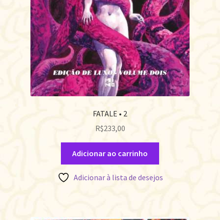
FATALE • 2
R$
233,00
Adicionar ao carrinho
Adicionar à lista de desejos