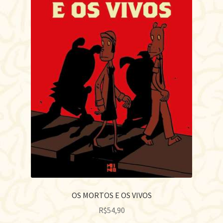
OS MORTOS E OS VIVOS
R$
54,90