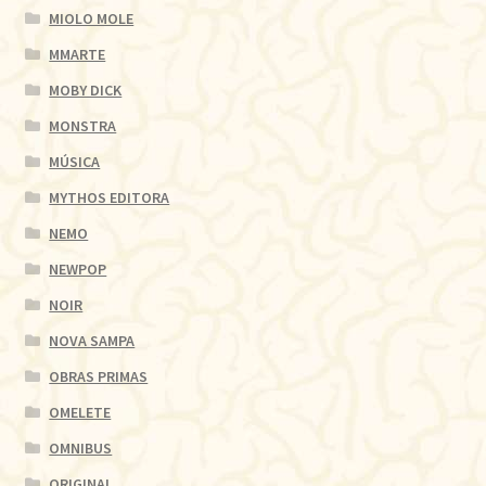
MIOLO MOLE
MMARTE
MOBY DICK
MONSTRA
MÚSICA
MYTHOS EDITORA
NEMO
NEWPOP
NOIR
NOVA SAMPA
OBRAS PRIMAS
OMELETE
OMNIBUS
ORIGINAL