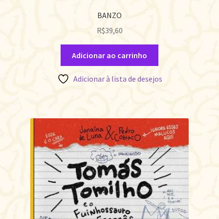
BANZO
R$
39,60
Adicionar ao carrinho
Adicionar à lista de desejos