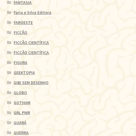
FANTASIA
Faria e Silva Editora
FAROESTE
FICÇÃO
FICÇÃO CIENTÍFICA
FICÇÃO CIENTÍFICA
FIGURA
GEEKTOPIA
GIBI SEM DESENHO
GLOBO
GOTHAM
GRL PWR
GUARÁ
GUERRA