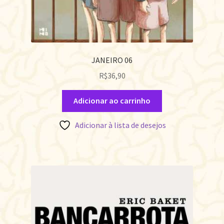
JANEIRO 06
R$
36,90
Adicionar ao carrinho
Adicionar à lista de desejos