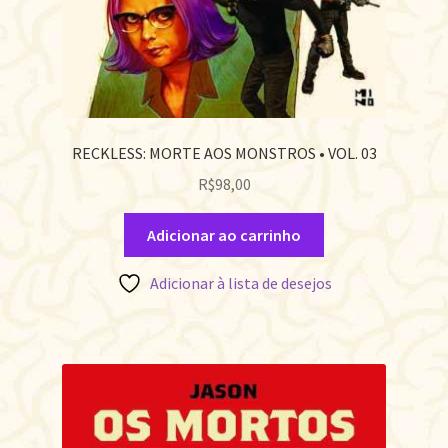
RECKLESS: MORTE AOS MONSTROS • VOL. 03
R$
98,00
Adicionar ao carrinho
Adicionar à lista de desejos