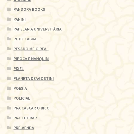
PANDORA BOOKS
PANINI
PAPELARIA UNIVERSITÁRIA
PÉ DE CABRA
PESADO MEIO REAL
PIPOCA E NANQUIM
PIXEL
PLANETA DEAGOSTINI
POESIA
POLICIAL
PRA CASCAR O BICO
PRA CHORAR
PRÉ-VENDA