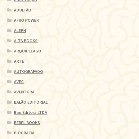
ADULTÃO
AFRO POWER
ALEPH
ALTA BOOKS
ARQUIPELAGO
ARTE
AUTOGRAFADO
AVEC
AVENTURA
BALÃO EDITORIAL
Bau Editora LTDA
BEBEL BOOKS
BIOGRAFIA