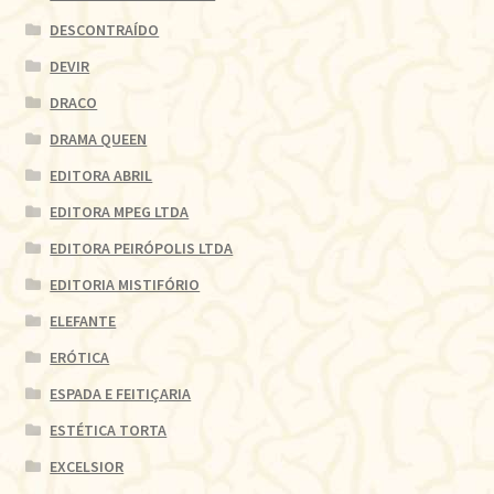
DESCONTRAÍDO
DEVIR
DRACO
DRAMA QUEEN
EDITORA ABRIL
EDITORA MPEG LTDA
EDITORA PEIRÓPOLIS LTDA
EDITORIA MISTIFÓRIO
ELEFANTE
ERÓTICA
ESPADA E FEITIÇARIA
ESTÉTICA TORTA
EXCELSIOR