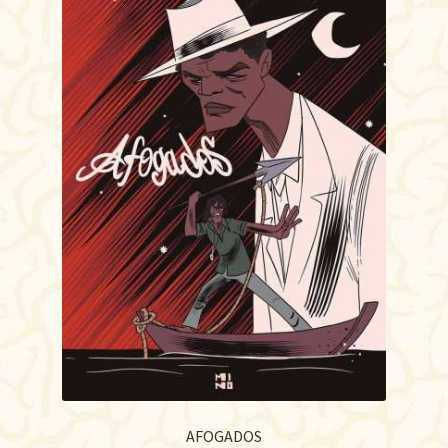
AFOGADOS