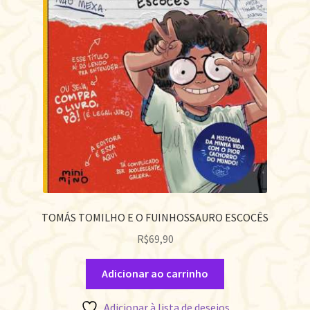
TOMÁS TOMILHO E O FUINHOSSAURO ESCOCÊS
R$
69,90
Adicionar ao carrinho
Adicionar à lista de desejos