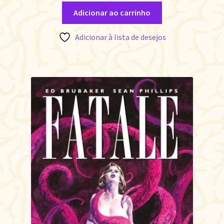
Adicionar ao carrinho
Adicionar à lista de desejos