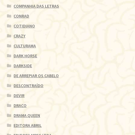
COMPANHIA DAS LETRAS
CONRAD
COTIDIANO
CRAZY
CULTURAMA
DARK HORSE
DARKSIDE
DE ARREPIAR OS CABELO
DESCONTRAÍDO
DEVIR
DRACO
DRAMA QUEEN
EDITORA ABRIL