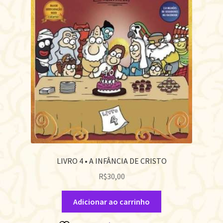
LIVRO 4 • A INFÂNCIA DE CRISTO
R$
30,00
Adicionar ao carrinho