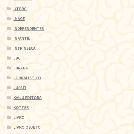
ICEBRG
IMAGE
INDEPENDENTES
INFANTIL
INTRÍNSECA
JBC
JBRAGA
JORNALÍSTICO
JUPATI
KAIJU EDITORA
KOTTER
LIVRO
LIVRO OBJETO