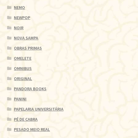
NEMO
NEWPOP
NOIR
NOVA SAMPA
OBRAS PRIMAS
OMELETE
OMNIBUS
ORIGINAL
PANDORA BOOKS
PANINI
PAPELARIA UNIVERSITÁRIA
PÉ DE CABRA
PESADO MEIO REAL