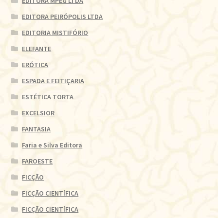
EDITORA MPEG LTDA
EDITORA PEIRÓPOLIS LTDA
EDITORIA MISTIFÓRIO
ELEFANTE
ERÓTICA
ESPADA E FEITIÇARIA
ESTÉTICA TORTA
EXCELSIOR
FANTASIA
Faria e Silva Editora
FAROESTE
FICÇÃO
FICÇÃO CIENTÍFICA
FICÇÃO CIENTÍFICA