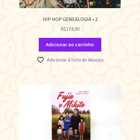
HIP HOP GENEALOGIA • 2
R$
174,90
Adicionar ao carrinho
Adicionar à lista de desejos