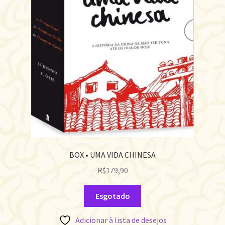
BOX • UMA VIDA CHINESA
R$
179,90
Esgotado
Adicionar à lista de desejos