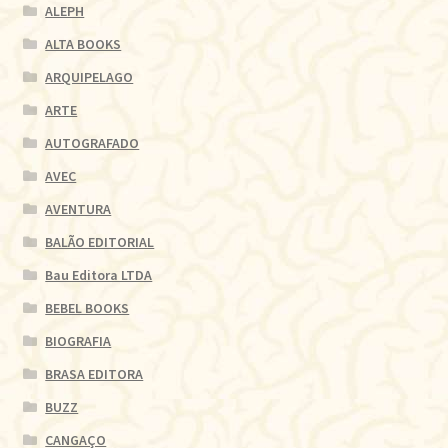
ALEPH
ALTA BOOKS
ARQUIPELAGO
ARTE
AUTOGRAFADO
AVEC
AVENTURA
BALÃO EDITORIAL
Bau Editora LTDA
BEBEL BOOKS
BIOGRAFIA
BRASA EDITORA
BUZZ
CANGAÇO