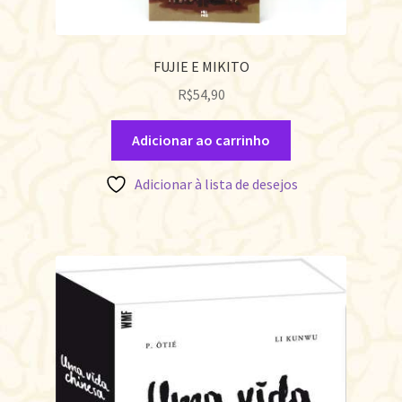
FUJIE E MIKITO
R$
54,90
Adicionar ao carrinho
Adicionar à lista de desejos