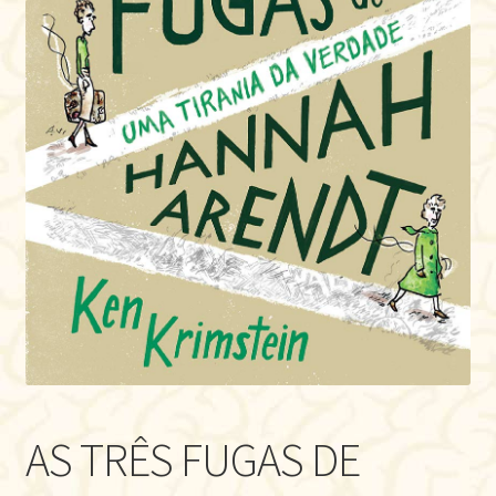
AS TRÊS FUGAS DE