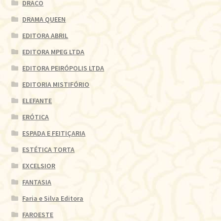
DRACO
DRAMA QUEEN
EDITORA ABRIL
EDITORA MPEG LTDA
EDITORA PEIRÓPOLIS LTDA
EDITORIA MISTIFÓRIO
ELEFANTE
ERÓTICA
ESPADA E FEITIÇARIA
ESTÉTICA TORTA
EXCELSIOR
FANTASIA
Faria e Silva Editora
FAROESTE