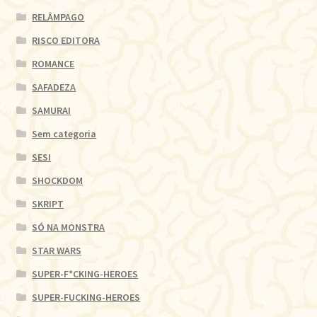
RELÂMPAGO
RISCO EDITORA
ROMANCE
SAFADEZA
SAMURAI
Sem categoria
SESI
SHOCKDOM
SKRIPT
SÓ NA MONSTRA
STAR WARS
SUPER-F*CKING-HEROES
SUPER-FUCKING-HEROES