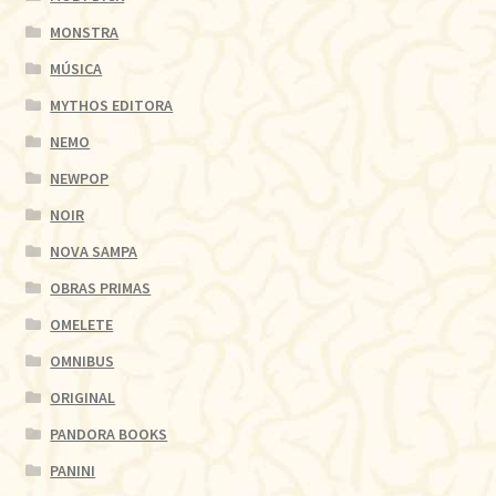
MONSTRA
MÚSICA
MYTHOS EDITORA
NEMO
NEWPOP
NOIR
NOVA SAMPA
OBRAS PRIMAS
OMELETE
OMNIBUS
ORIGINAL
PANDORA BOOKS
PANINI