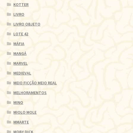
KOTTER
LIVRO
LIVRO OBJETO
LOTE 42
MÁFIA
MANGÁ
MARVEL
MEDIEVAL
MEIO FICÇÃO MEIO REAL
MELHORAMENTOS
MINO
MIOLO MOLE
MMARTE
MOBY DICK