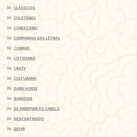
CLÁSSICOS
COLETÂNEA
COMIXZONE!
COMPANHIA DAS LETRAS
CONRAD
COTIDIANO
CRAZY
CULTURAMA
DARK HORSE
DARKSIDE
DE ARREPIAR OS CABELO
DESCONTRAÍDO
DEVIR