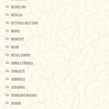
MONSTRA
MÚSICA
MYTHOS EDITORA
NEMO
NEWPOP
NOIR
NOVA SAMPA
OBRAS PRIMAS
OMELETE
OMNIBUS
ORIGINAL
PANDORA BOOKS
PANINI