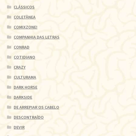
CLÁSSICOS
COLETÂNEA
COMIXZONE!
COMPANHIA DAS LETRAS
CONRAD
COTIDIANO
CRAZY
CULTURAMA
DARK HORSE
DARKSIDE
DE ARREPIAR OS CABELO
DESCONTRAÍDO
DEVIR