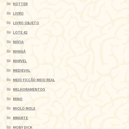
KOTTER
LIVRO
LIVRO OBJETO
LOTE 42
MÁFIA
MANGÁ
MARVEL
MEDIEVAL
MEIO FICÇÃO MEIO REAL
MELHORAMENTOS
MINO
MIOLO MOLE
MMARTE
MOBY DICK