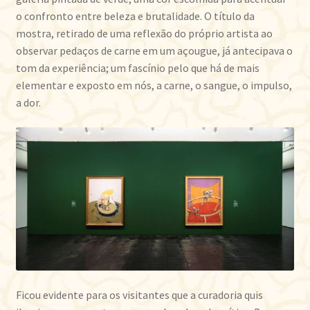
o confronto entre beleza e brutalidade. O título da
mostra, retirado de uma reflexão do próprio artista ao
observar pedaços de carne em um açougue, já antecipava o
tom da experiência; um fascínio pelo que há de mais
elementar e exposto em nós, a carne, o sangue, o impulso,
a dor.
Ficou evidente para os visitantes que a curadoria quis