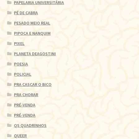
PAPELARIA UNIVERSITÁRIA
PÉ DE CABRA
PESADO MEIO REAL
PIPOCA E NANQUIM
PIXEL
PLANETA DEAGOSTINI
POESIA
POLICIAL
PRA CASCAR O BICO
PRA CHORAR
PRÉ-VENDA
PRÉ-VENDA
QS QUADRINHOS
QUEER