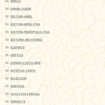
DRACO
DRAMA QUEEN
EDITORA ABRIL
EDITORA MPEG LTDA
EDITORA PEIRÓPOLIS LTDA
EDITORIA MISTIFÓRIO
ELEFANTE
ERÓTICA
ESPADA E FEITIÇARIA
ESTÉTICA TORTA
EXCELSIOR
FANTASIA
Faria e Silva Editora
FAROESTE