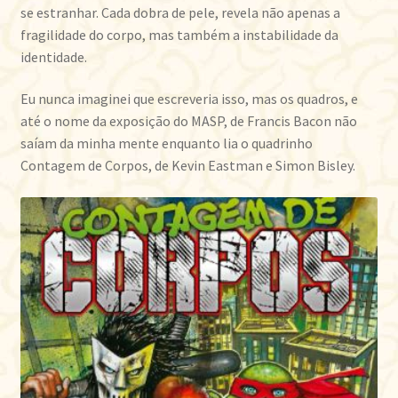
se estranhar. Cada dobra de pele, revela não apenas a
fragilidade do corpo, mas também a instabilidade da
identidade.
Eu nunca imaginei que escreveria isso, mas os quadros, e
até o nome da exposição do MASP, de Francis Bacon não
saíam da minha mente enquanto lia o quadrinho
Contagem de Corpos, de Kevin Eastman e Simon Bisley.