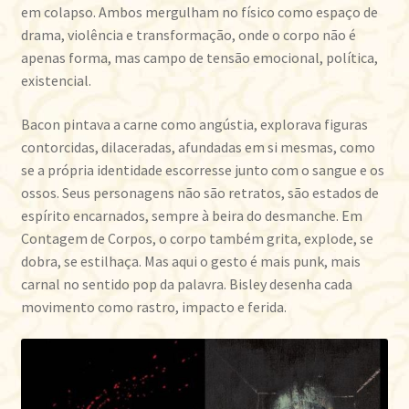
em colapso. Ambos mergulham no físico como espaço de
drama, violência e transformação, onde o corpo não é
apenas forma, mas campo de tensão emocional, política,
existencial.
Bacon pintava a carne como angústia, explorava figuras
contorcidas, dilaceradas, afundadas em si mesmas, como
se a própria identidade escorresse junto com o sangue e os
ossos. Seus personagens não são retratos, são estados de
espírito encarnados, sempre à beira do desmanche. Em
Contagem de Corpos, o corpo também grita, explode, se
dobra, se estilhaça. Mas aqui o gesto é mais punk, mais
carnal no sentido pop da palavra. Bisley desenha cada
movimento como rastro, impacto e ferida.