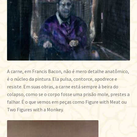
A carne, em Francis Bacon, não é mero detalhe anatômico,
é o núcleo da pintura. Ela pulsa, contorce, apodrece e
resiste. Em suas obras, a carne está sempre à beira do
colapso, como se o corpo fosse uma prisão mole, prestes a
falhar. É o que vemos em peças como Figure with Meat ou
Two Figures with a Monkey.