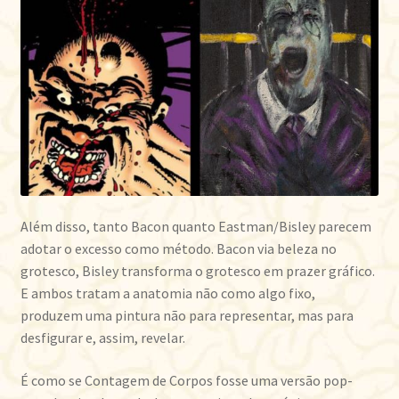
Além disso, tanto Bacon quanto Eastman/Bisley parecem
adotar o excesso como método. Bacon via beleza no
grotesco, Bisley transforma o grotesco em prazer gráfico.
E ambos tratam a anatomia não como algo fixo,
produzem uma pintura não para representar, mas para
desfigurar e, assim, revelar.
É como se Contagem de Corpos fosse uma versão pop-