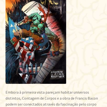
Embora à primeira vista pareçam habitar universos
distintos, Contagem de Corpos e a obra de Francis Bacon
podem ser conectados através da fascinação pelo corpo