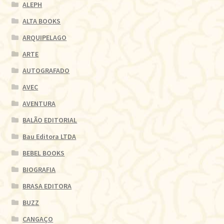
ALEPH
ALTA BOOKS
ARQUIPELAGO
ARTE
AUTOGRAFADO
AVEC
AVENTURA
BALÃO EDITORIAL
Bau Editora LTDA
BEBEL BOOKS
BIOGRAFIA
BRASA EDITORA
BUZZ
CANGAÇO