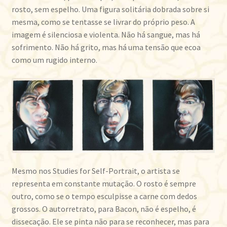
rosto, sem espelho. Uma figura solitária dobrada sobre si
mesma, como se tentasse se livrar do próprio peso. A
imagem é silenciosa e violenta. Não há sangue, mas há
sofrimento. Não há grito, mas há uma tensão que ecoa
como um rugido interno.
Mesmo nos Studies for Self-Portrait, o artista se
representa em constante mutação. O rosto é sempre
outro, como se o tempo esculpisse a carne com dedos
grossos. O autorretrato, para Bacon, não é espelho, é
dissecação. Ele se pinta não para se reconhecer, mas para