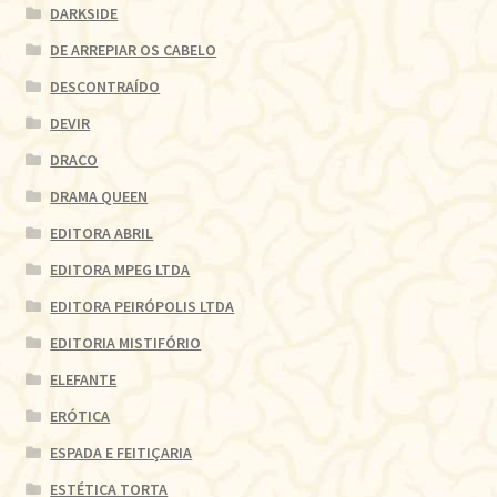
DARKSIDE
DE ARREPIAR OS CABELO
DESCONTRAÍDO
DEVIR
DRACO
DRAMA QUEEN
EDITORA ABRIL
EDITORA MPEG LTDA
EDITORA PEIRÓPOLIS LTDA
EDITORIA MISTIFÓRIO
ELEFANTE
ERÓTICA
ESPADA E FEITIÇARIA
ESTÉTICA TORTA