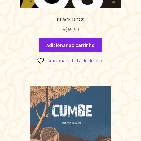
BLACK DOGS
R$
69,90
Adicionar ao carrinho
Adicionar à lista de desejos