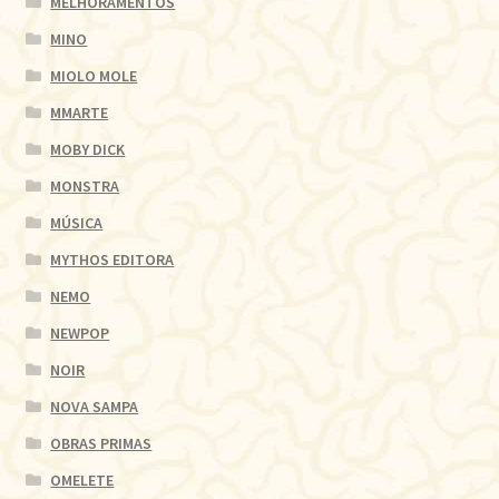
MELHORAMENTOS
MINO
MIOLO MOLE
MMARTE
MOBY DICK
MONSTRA
MÚSICA
MYTHOS EDITORA
NEMO
NEWPOP
NOIR
NOVA SAMPA
OBRAS PRIMAS
OMELETE