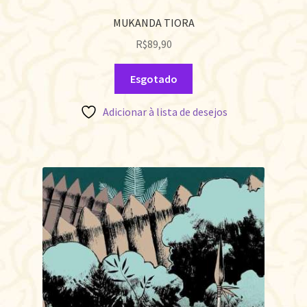
MUKANDA TIORA
R$
89,90
Esgotado
Adicionar à lista de desejos