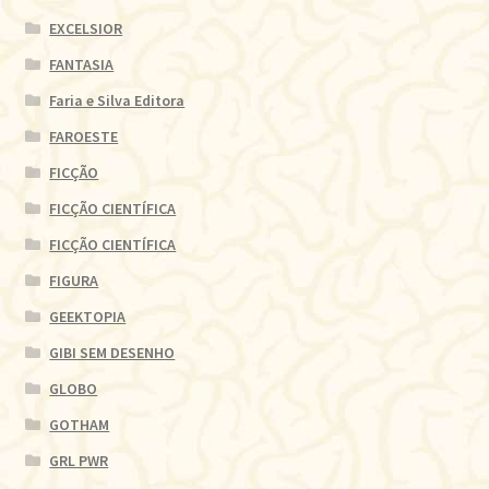
EXCELSIOR
FANTASIA
Faria e Silva Editora
FAROESTE
FICÇÃO
FICÇÃO CIENTÍFICA
FICÇÃO CIENTÍFICA
FIGURA
GEEKTOPIA
GIBI SEM DESENHO
GLOBO
GOTHAM
GRL PWR