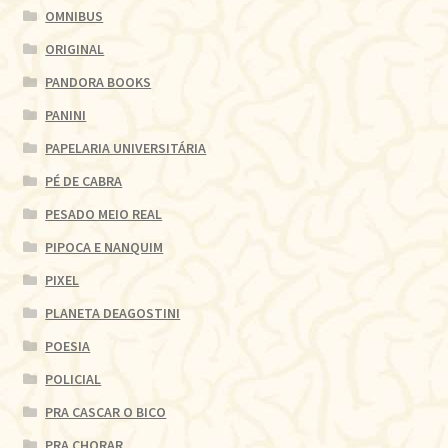
OMNIBUS
ORIGINAL
PANDORA BOOKS
PANINI
PAPELARIA UNIVERSITÁRIA
PÉ DE CABRA
PESADO MEIO REAL
PIPOCA E NANQUIM
PIXEL
PLANETA DEAGOSTINI
POESIA
POLICIAL
PRA CASCAR O BICO
PRA CHORAR