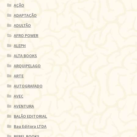
AÇÃO
ADAPTAÇÃO
ADULTÃO
AFRO POWER
ALEPH
ALTA BOOKS
ARQUIPELAGO
ARTE
AUTOGRAFADO
AVEC
AVENTURA
BALÃO EDITORIAL
Bau Editora LTDA
BEBEL BOOKS