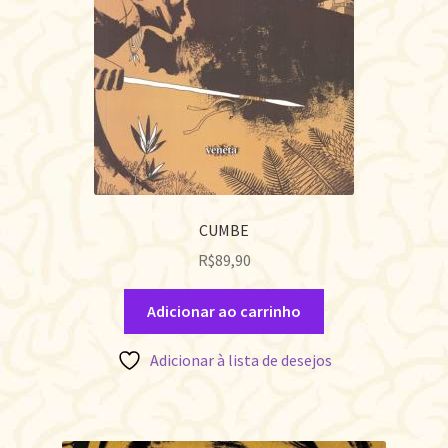
CUMBE
R$
89,90
Adicionar ao carrinho
Adicionar à lista de desejos