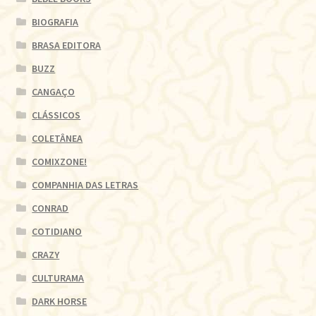
BIOGRAFIA
BRASA EDITORA
BUZZ
CANGAÇO
CLÁSSICOS
COLETÂNEA
COMIXZONE!
COMPANHIA DAS LETRAS
CONRAD
COTIDIANO
CRAZY
CULTURAMA
DARK HORSE