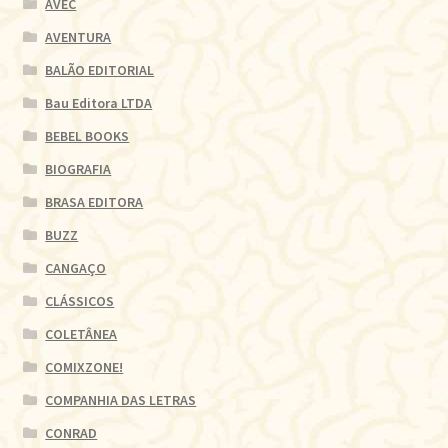
AVEC
AVENTURA
BALÃO EDITORIAL
Bau Editora LTDA
BEBEL BOOKS
BIOGRAFIA
BRASA EDITORA
BUZZ
CANGAÇO
CLÁSSICOS
COLETÂNEA
COMIXZONE!
COMPANHIA DAS LETRAS
CONRAD