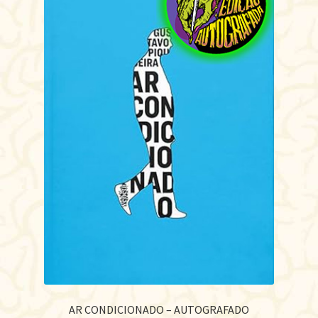
AR CONDICIONADO – AUTOGRAFADO