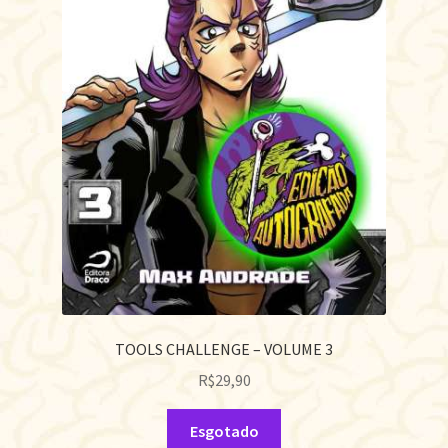
TOOLS CHALLENGE – VOLUME 3
R$
29,90
Esgotado