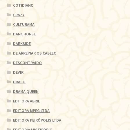
COTIDIANO
CRAZY
CULTURAMA
DARK HORSE
DARKSIDE
DE ARREPIAR OS CABELO
DESCONTRAÍDO
DEVIR
DRACO
DRAMA QUEEN
EDITORA ABRIL
EDITORA MPEG LTDA
EDITORA PEIRÓPOLIS LTDA
EDITORIA MISTIFÓRIO