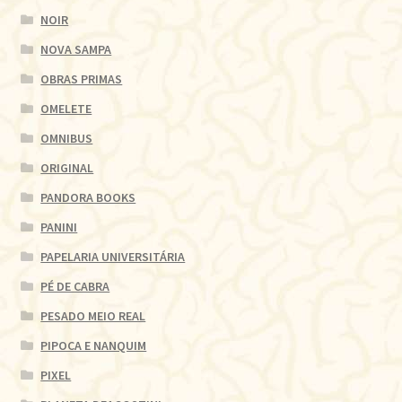
NOIR
NOVA SAMPA
OBRAS PRIMAS
OMELETE
OMNIBUS
ORIGINAL
PANDORA BOOKS
PANINI
PAPELARIA UNIVERSITÁRIA
PÉ DE CABRA
PESADO MEIO REAL
PIPOCA E NANQUIM
PIXEL