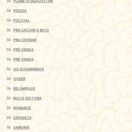
PLANETA DEAGOSTINI
POESIA
POLICIAL
PRA CASCAR O BICO
PRA CHORAR
PRÉ-VENDA
PRÉ-VENDA
QS QUADRINHOS
QUEER
RELÂMPAGO
RISCO EDITORA
ROMANCE
SAFADEZA
SAMURAI