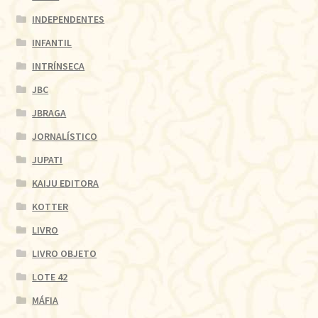
INDEPENDENTES
INFANTIL
INTRÍNSECA
JBC
JBRAGA
JORNALÍSTICO
JUPATI
KAIJU EDITORA
KOTTER
LIVRO
LIVRO OBJETO
LOTE 42
MÁFIA