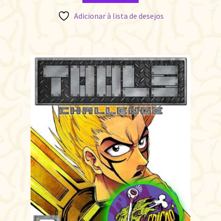
Adicionar à lista de desejos