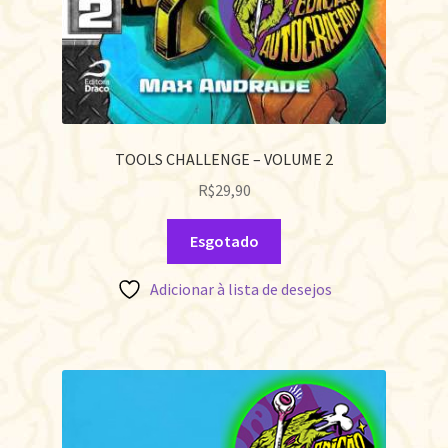
TOOLS CHALLENGE – VOLUME 2
R$
29,90
Esgotado
Adicionar à lista de desejos