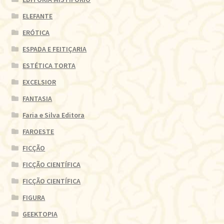
ELEFANTE
ERÓTICA
ESPADA E FEITIÇARIA
ESTÉTICA TORTA
EXCELSIOR
FANTASIA
Faria e Silva Editora
FAROESTE
FICÇÃO
FICÇÃO CIENTÍFICA
FICÇÃO CIENTÍFICA
FIGURA
GEEKTOPIA