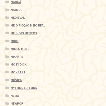
MANGÁ
MARVEL
MEDIEVAL
MEIO FICÇÃO MEIO REAL
MELHORAMENTOS
MINO
MIOLO MOLE
MMARTE
MOBY DICK
MONSTRA
MÚSICA
MYTHOS EDITORA
NEMO
NEWPOP