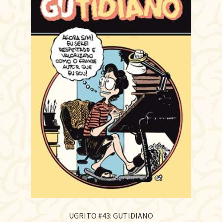
UGRITO #43: GUTIDIANO