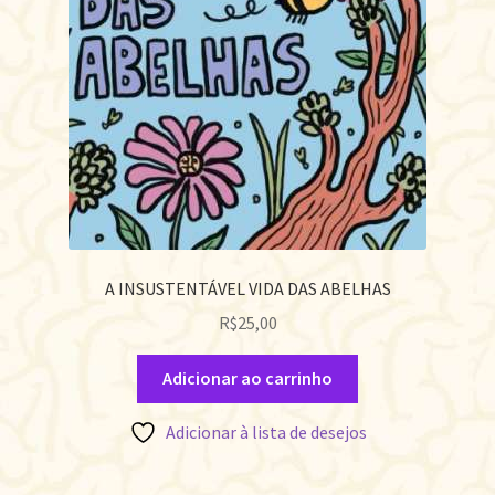
A INSUSTENTÁVEL VIDA DAS ABELHAS
R$
25,00
Adicionar ao carrinho
Adicionar à lista de desejos