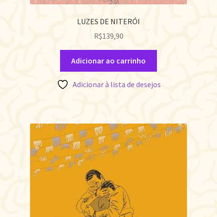
LUZES DE NITERÓI
R$
139,90
Adicionar ao carrinho
Adicionar à lista de desejos