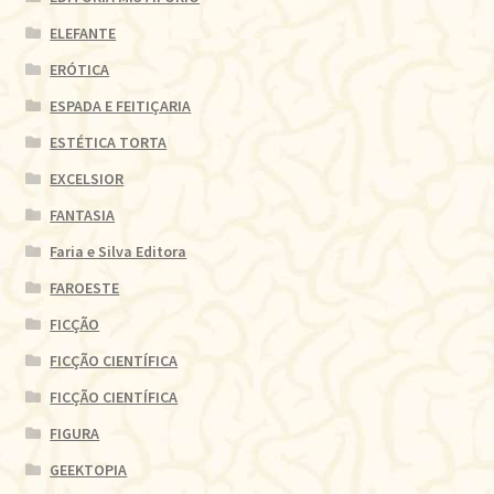
ELEFANTE
ERÓTICA
ESPADA E FEITIÇARIA
ESTÉTICA TORTA
EXCELSIOR
FANTASIA
Faria e Silva Editora
FAROESTE
FICÇÃO
FICÇÃO CIENTÍFICA
FICÇÃO CIENTÍFICA
FIGURA
GEEKTOPIA