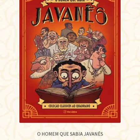
O HOMEM QUE SABIA JAVANÊS