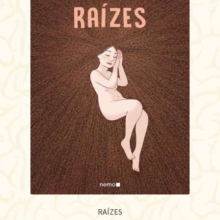
RAÍZES