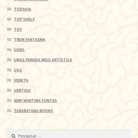
TODAVIA
TOP SHELF
TOY
TREM FANTASMA
UGRA
UMAS PARADA MEIO ARTÍSTICA
USQ
VENETA
VERTIGO
WMF MARTINS FONTES
ZARABATANA BOOKS
Pesquisar