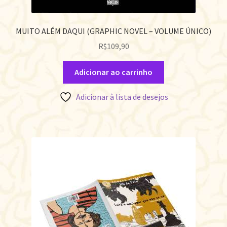
MUITO ALÉM DAQUI (GRAPHIC NOVEL – VOLUME ÚNICO)
R$
109,90
Adicionar ao carrinho
Adicionar à lista de desejos