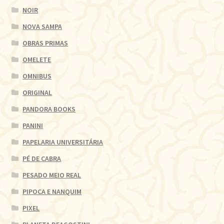
NOIR
NOVA SAMPA
OBRAS PRIMAS
OMELETE
OMNIBUS
ORIGINAL
PANDORA BOOKS
PANINI
PAPELARIA UNIVERSITÁRIA
PÉ DE CABRA
PESADO MEIO REAL
PIPOCA E NANQUIM
PIXEL