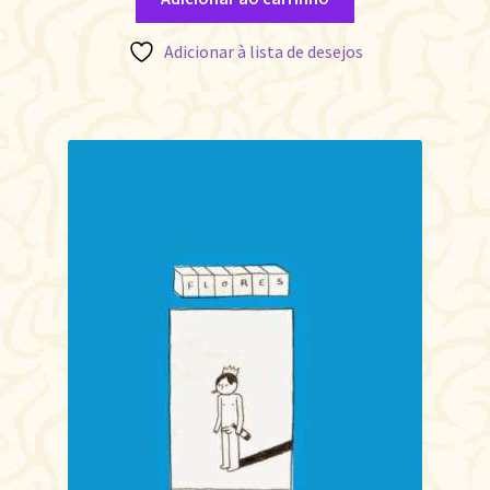
Adicionar à lista de desejos