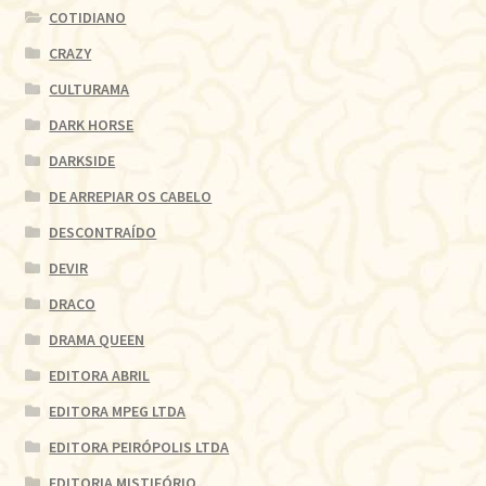
COTIDIANO
CRAZY
CULTURAMA
DARK HORSE
DARKSIDE
DE ARREPIAR OS CABELO
DESCONTRAÍDO
DEVIR
DRACO
DRAMA QUEEN
EDITORA ABRIL
EDITORA MPEG LTDA
EDITORA PEIRÓPOLIS LTDA
EDITORIA MISTIFÓRIO