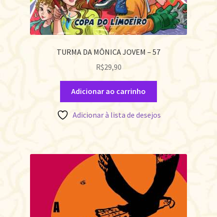
TURMA DA MÔNICA JOVEM – 57
R$
29,90
Adicionar ao carrinho
Adicionar à lista de desejos