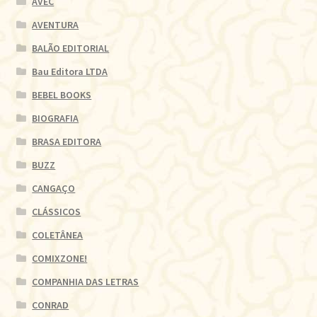
AVEC
AVENTURA
BALÃO EDITORIAL
Bau Editora LTDA
BEBEL BOOKS
BIOGRAFIA
BRASA EDITORA
BUZZ
CANGAÇO
CLÁSSICOS
COLETÂNEA
COMIXZONE!
COMPANHIA DAS LETRAS
CONRAD