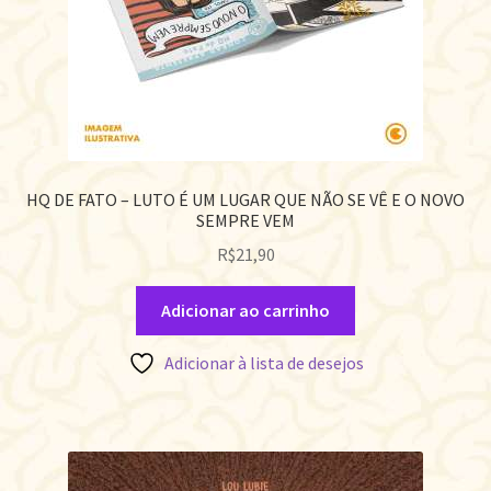
HQ DE FATO – LUTO É UM LUGAR QUE NÃO SE VÊ E O NOVO
SEMPRE VEM
R$
21,90
Adicionar ao carrinho
Adicionar à lista de desejos