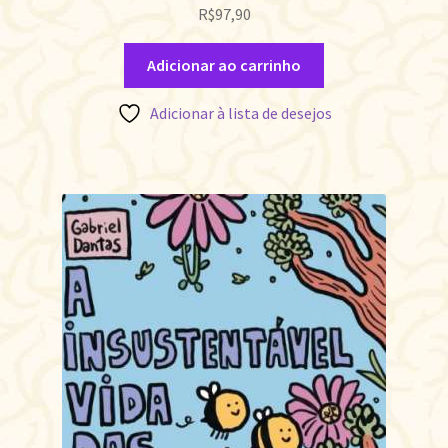
R$
97,90
Adicionar ao carrinho
Adicionar à lista de desejos