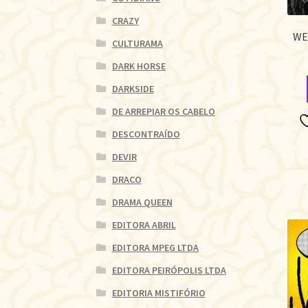
CRAZY
WE
CULTURAMA
DARK HORSE
DARKSIDE
DE ARREPIAR OS CABELO
DESCONTRAÍDO
DEVIR
DRACO
DRAMA QUEEN
EDITORA ABRIL
EDITORA MPEG LTDA
EDITORA PEIRÓPOLIS LTDA
EDITORIA MISTIFÓRIO