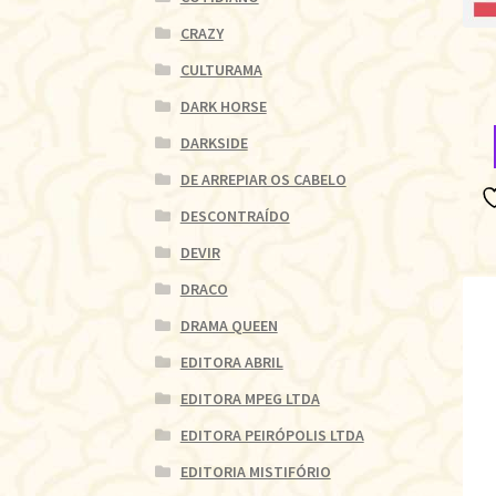
CRAZY
CULTURAMA
DARK HORSE
DARKSIDE
DE ARREPIAR OS CABELO
DESCONTRAÍDO
DEVIR
DRACO
DRAMA QUEEN
EDITORA ABRIL
EDITORA MPEG LTDA
EDITORA PEIRÓPOLIS LTDA
EDITORIA MISTIFÓRIO