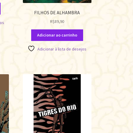
FILHOS DE ALHAMBRA
R$
89,90
jos
Adicionar ao carrinho
Adicionar à lista de desejos