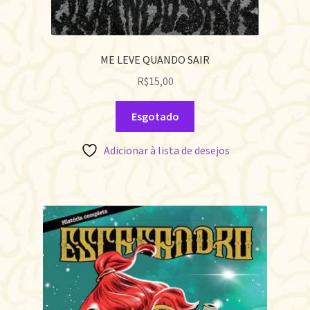
ME LEVE QUANDO SAIR
R$
15,00
Esgotado
Adicionar à lista de desejos