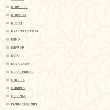
MOBY DICK
MONSTRA
MÚSICA
MYTHOS EDITORA
NEMO
NEWPOP
NOIR
NOVA SAMPA
OBRAS PRIMAS
OMELETE
OMNIBUS
ORIGINAL
PANDORA BOOKS