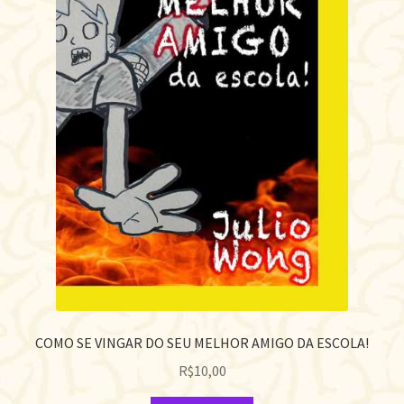
COMO SE VINGAR DO SEU MELHOR AMIGO DA ESCOLA!
R$
10,00