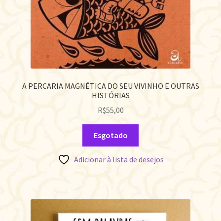
A PERCARIA MAGNÉTICA DO SEU VIVINHO E OUTRAS
HISTÓRIAS
R$
55,00
Esgotado
Adicionar à lista de desejos