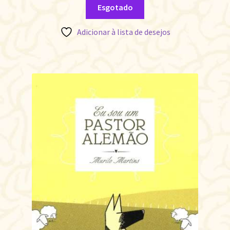
Esgotado
Adicionar à lista de desejos