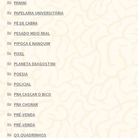
PANINI
PAPELARIA UNIVERSITÁRIA
PÉ DE CABRA
PESADO MEIO REAL
PIPOCA E NANQUIM
PIXEL
PLANETA DEAGOSTINI
POESIA
POLICIAL
PRA CASCAR O BICO
PRA CHORAR
PRÉ-VENDA
PRÉ-VENDA
QS QUADRINHOS