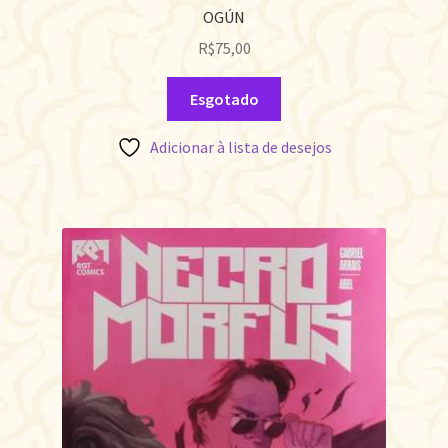
OGÚN
R$
75,00
Esgotado
Adicionar à lista de desejos