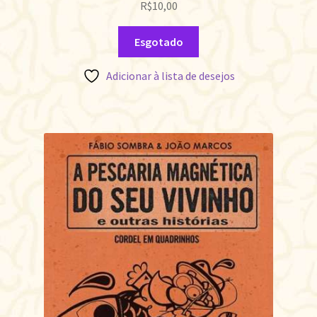
R$
10,00
Esgotado
Adicionar à lista de desejos