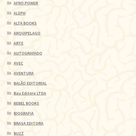
AFRO POWER
ALEPH
ALTA BOOKS
ARQUIPELAGO
ARTE
AUTOGRAFADO
AVEC
AVENTURA
BALÃO EDITORIAL
Bau Editora LTDA
BEBEL BOOKS
BIOGRAFIA
BRASA EDITORA
BUZZ