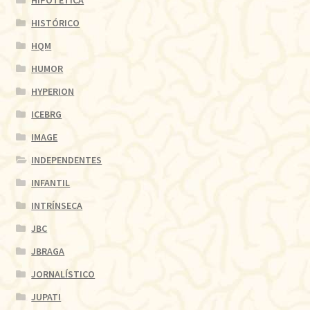
HISTÓRICO
HQM
HUMOR
HYPERION
ICEBRG
IMAGE
INDEPENDENTES
INFANTIL
INTRÍNSECA
JBC
JBRAGA
JORNALÍSTICO
JUPATI