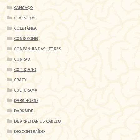
CANGAÇO
CLÁSSICOS
COLETÂNEA
COMIXZONE!
COMPANHIA DAS LETRAS
CONRAD
COTIDIANO
CRAZY
CULTURAMA
DARK HORSE
DARKSIDE
DE ARREPIAR OS CABELO
DESCONTRAÍDO