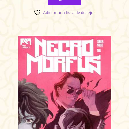
Adicionar à lista de desejos