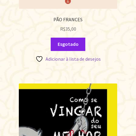
PÃO FRANCES
R$
35,00
Esgotado
Adicionar à lista de desejos