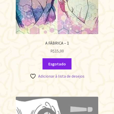
A FÁBRICA – 1
R$
15,00
Esgotado
Adicionar à lista de desejos