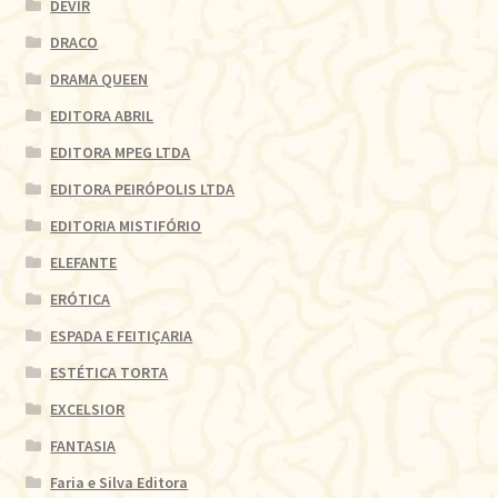
DEVIR
DRACO
DRAMA QUEEN
EDITORA ABRIL
EDITORA MPEG LTDA
EDITORA PEIRÓPOLIS LTDA
EDITORIA MISTIFÓRIO
ELEFANTE
ERÓTICA
ESPADA E FEITIÇARIA
ESTÉTICA TORTA
EXCELSIOR
FANTASIA
Faria e Silva Editora