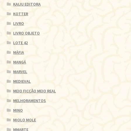
KAIJU EDITORA
KOTTER
LIVRO
LIVRO OBJETO
LOTE 42
MÁFIA
MANGÁ
MARVEL
MEDIEVAL
MEIO FICÇÃO MEIO REAL
MELHORAMENTOS
MINO
MIOLO MOLE
MMARTE