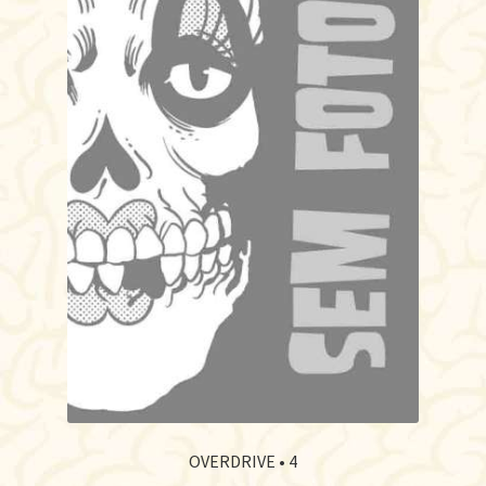
OVERDRIVE • 4