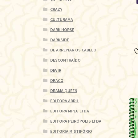
CRAZY
CULTURAMA
DARK HORSE
DARKSIDE
DE ARREPIAR OS CABELO
DESCONTRAÍDO
DEVIR
DRACO
DRAMA QUEEN
EDITORA ABRIL
EDITORA MPEG LTDA
EDITORA PEIRÓPOLIS LTDA
EDITORIA MISTIFÓRIO