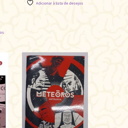
Adicionar à lista de desejos
jos