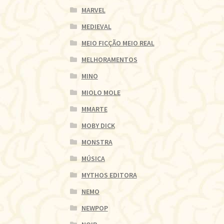
MARVEL
MEDIEVAL
MEIO FICÇÃO MEIO REAL
MELHORAMENTOS
MINO
MIOLO MOLE
MMARTE
MOBY DICK
MONSTRA
MÚSICA
MYTHOS EDITORA
NEMO
NEWPOP