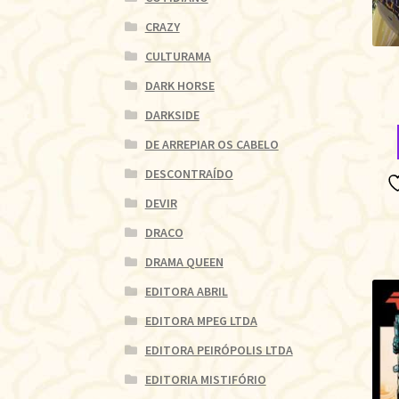
CRAZY
CULTURAMA
DARK HORSE
DARKSIDE
DE ARREPIAR OS CABELO
DESCONTRAÍDO
DEVIR
DRACO
DRAMA QUEEN
EDITORA ABRIL
EDITORA MPEG LTDA
EDITORA PEIRÓPOLIS LTDA
EDITORIA MISTIFÓRIO