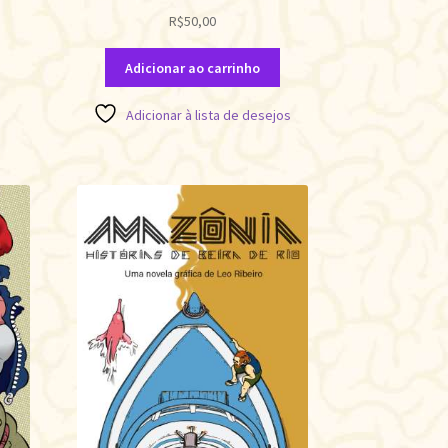
R$
50,00
Adicionar ao carrinho
Adicionar à lista de desejos