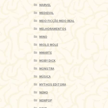
MARVEL
MEDIEVAL
MEIO FICÇÃO MEIO REAL
MELHORAMENTOS
MINO
MIOLO MOLE
MMARTE
MOBY DICK
MONSTRA
MÚSICA
MYTHOS EDITORA
NEMO
NEWPOP