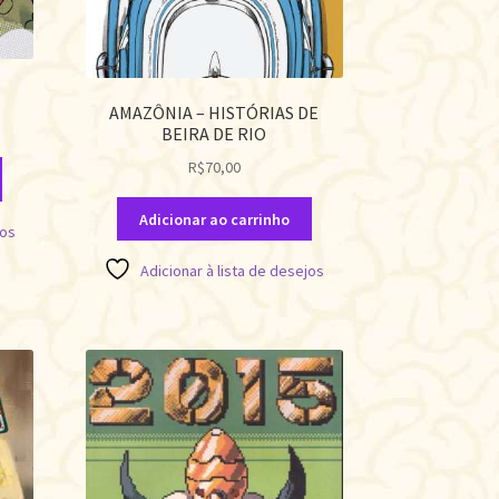
AMAZÔNIA – HISTÓRIAS DE
BEIRA DE RIO
R$
70,00
Adicionar ao carrinho
jos
Adicionar à lista de desejos