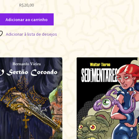
R$
20,00
Adicionar ao carrinho
Adicionar à lista de desejos