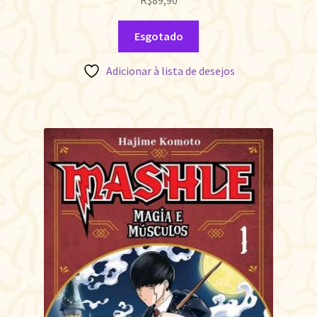
R$
89,90
Esgotado
Adicionar à lista de desejos