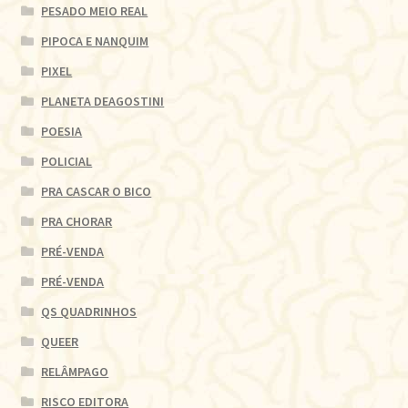
PESADO MEIO REAL
PIPOCA E NANQUIM
PIXEL
PLANETA DEAGOSTINI
POESIA
POLICIAL
PRA CASCAR O BICO
PRA CHORAR
PRÉ-VENDA
PRÉ-VENDA
QS QUADRINHOS
QUEER
RELÂMPAGO
RISCO EDITORA