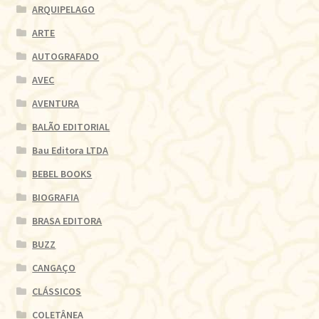
ARQUIPELAGO
ARTE
AUTOGRAFADO
AVEC
AVENTURA
BALÃO EDITORIAL
Bau Editora LTDA
BEBEL BOOKS
BIOGRAFIA
BRASA EDITORA
BUZZ
CANGAÇO
CLÁSSICOS
COLETÂNEA