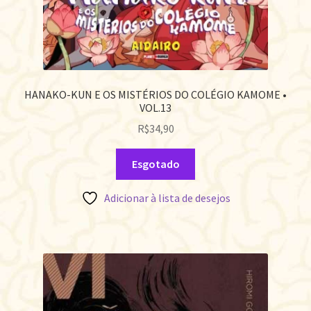
HANAKO-KUN E OS MISTÉRIOS DO COLÉGIO KAMOME •
VOL.13
R$
34,90
Esgotado
Adicionar à lista de desejos