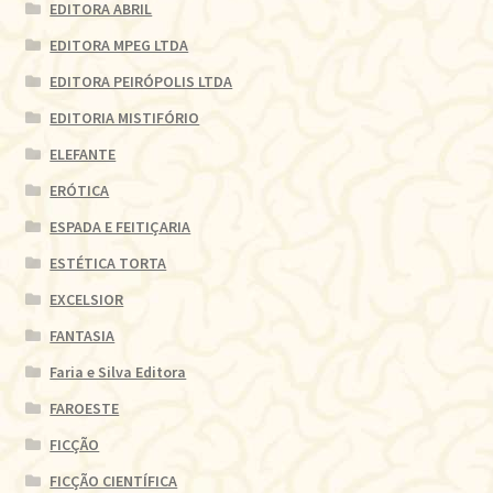
EDITORA ABRIL
EDITORA MPEG LTDA
EDITORA PEIRÓPOLIS LTDA
EDITORIA MISTIFÓRIO
ELEFANTE
ERÓTICA
ESPADA E FEITIÇARIA
ESTÉTICA TORTA
EXCELSIOR
FANTASIA
Faria e Silva Editora
FAROESTE
FICÇÃO
FICÇÃO CIENTÍFICA