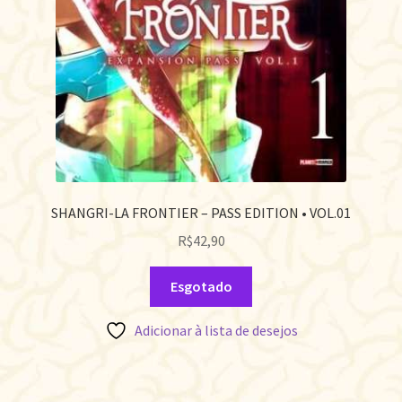
SHANGRI-LA FRONTIER – PASS EDITION • VOL.01
R$
42,90
Esgotado
Adicionar à lista de desejos