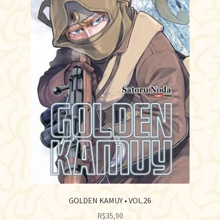
GOLDEN KAMUY • VOL.26
R$
35,90