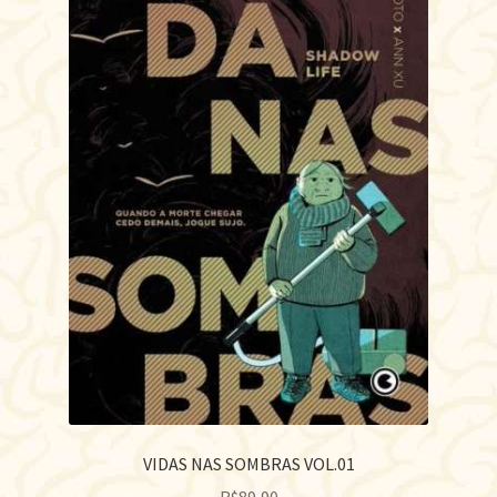
VIDAS NAS SOMBRAS VOL.01