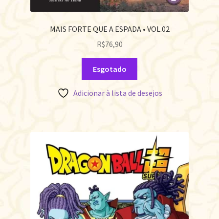
MAIS FORTE QUE A ESPADA • VOL.02
R$
76,90
Esgotado
Adicionar à lista de desejos