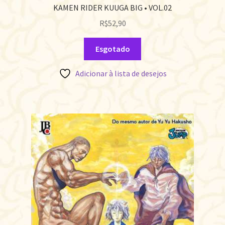
KAMEN RIDER KUUGA BIG • VOL.02
R$
52,90
Esgotado
Adicionar à lista de desejos