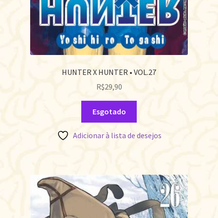
HUNTER X HUNTER • VOL.27
R$
29,90
Esgotado
Adicionar à lista de desejos