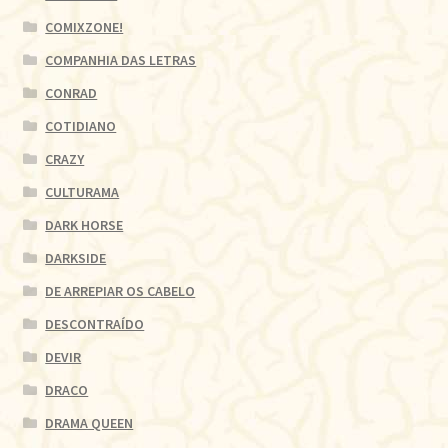
COMIXZONE!
COMPANHIA DAS LETRAS
CONRAD
COTIDIANO
CRAZY
CULTURAMA
DARK HORSE
DARKSIDE
DE ARREPIAR OS CABELO
DESCONTRAÍDO
DEVIR
DRACO
DRAMA QUEEN