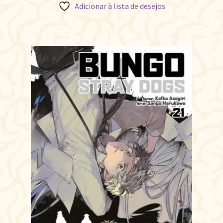
Adicionar à lista de desejos