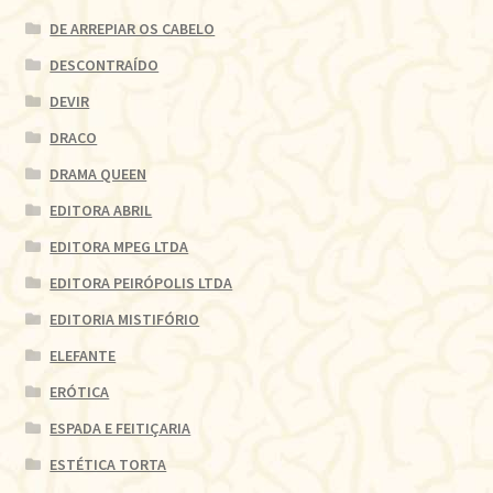
DE ARREPIAR OS CABELO
DESCONTRAÍDO
DEVIR
DRACO
DRAMA QUEEN
EDITORA ABRIL
EDITORA MPEG LTDA
EDITORA PEIRÓPOLIS LTDA
EDITORIA MISTIFÓRIO
ELEFANTE
ERÓTICA
ESPADA E FEITIÇARIA
ESTÉTICA TORTA