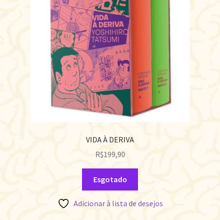
VIDA À DERIVA
R$
199,90
Esgotado
Adicionar à lista de desejos