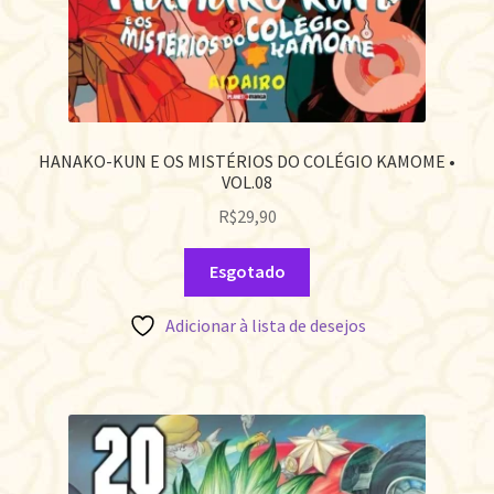
HANAKO-KUN E OS MISTÉRIOS DO COLÉGIO KAMOME •
VOL.08
R$
29,90
Esgotado
Adicionar à lista de desejos