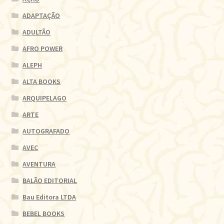
ADAPTAÇÃO
ADULTÃO
AFRO POWER
ALEPH
ALTA BOOKS
ARQUIPELAGO
ARTE
AUTOGRAFADO
AVEC
AVENTURA
BALÃO EDITORIAL
Bau Editora LTDA
BEBEL BOOKS