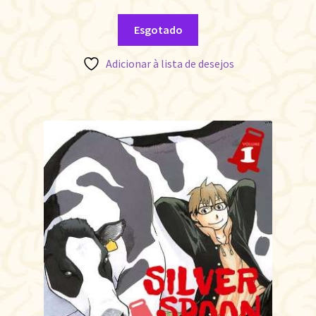
Esgotado
Adicionar à lista de desejos