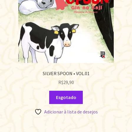
SILVER SPOON • VOL.01
R$
29,90
Esgotado
Adicionar à lista de desejos