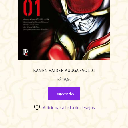
KAMEN RAIDER KUUGA • VOL.01
R$
49,90
Esgotado
Adicionar à lista de desejos