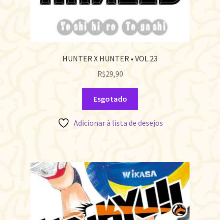
HUNTER X HUNTER • VOL.23
R$
29,90
Esgotado
Adicionar à lista de desejos