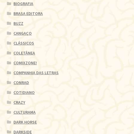
BIOGRAFIA
BRASA EDITORA
BUZZ
CANGAÇO
CLÁSSICOS
COLETÂNEA
COMIXZONE!
COMPANHIA DAS LETRAS
CONRAD
COTIDIANO
CRAZY
CULTURAMA
DARK HORSE
DARKSIDE