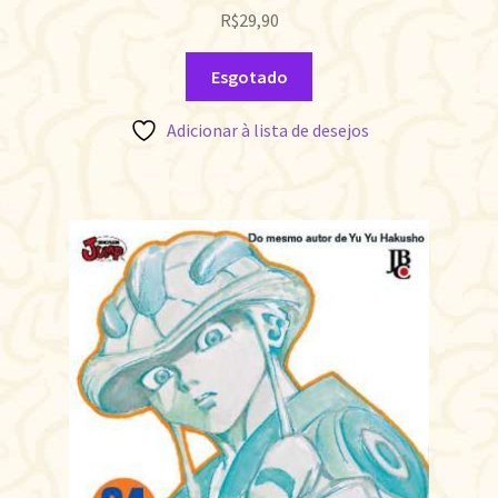
R$
29,90
Esgotado
Adicionar à lista de desejos