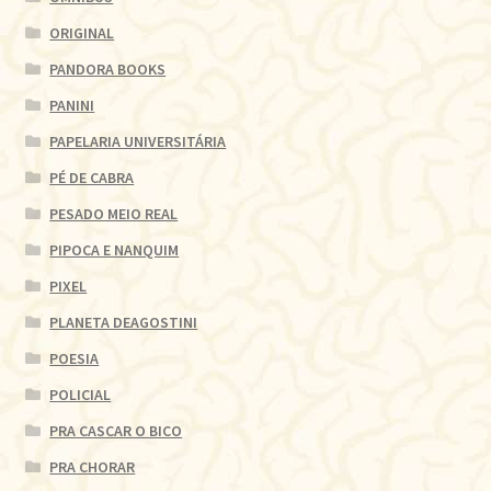
ORIGINAL
PANDORA BOOKS
PANINI
PAPELARIA UNIVERSITÁRIA
PÉ DE CABRA
PESADO MEIO REAL
PIPOCA E NANQUIM
PIXEL
PLANETA DEAGOSTINI
POESIA
POLICIAL
PRA CASCAR O BICO
PRA CHORAR