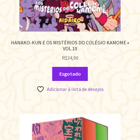
HANAKO-KUN E OS MISTÉRIOS DO COLÉGIO KAMOME •
VOL.10
R$
34,90
Esgotado
Adicionar à lista de desejos