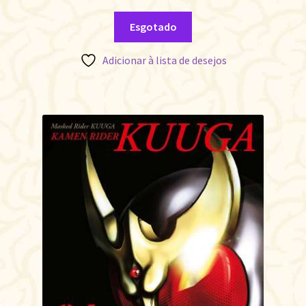
Esgotado
Adicionar à lista de desejos