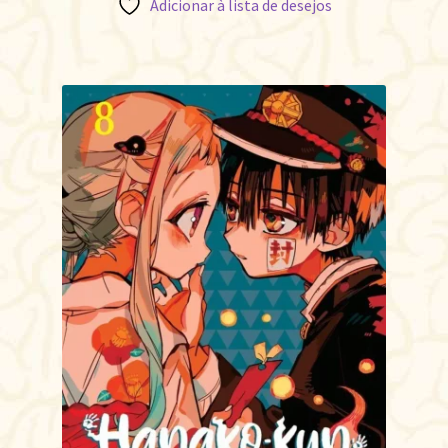
Adicionar à lista de desejos