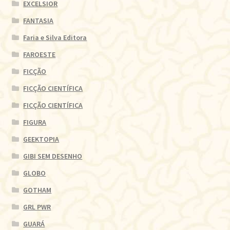
EXCELSIOR
FANTASIA
Faria e Silva Editora
FAROESTE
FICÇÃO
FICÇÃO CIENTÍFICA
FICÇÃO CIENTÍFICA
FIGURA
GEEKTOPIA
GIBI SEM DESENHO
GLOBO
GOTHAM
GRL PWR
GUARÁ