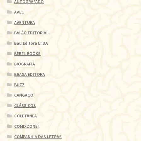
AUTOGRAFADO
AVEC
AVENTURA
BALÃO EDITORIAL
Bau Editora LTDA
BEBEL BOOKS
BIOGRAFIA
BRASA EDITORA
BUZZ
CANGAÇO
CLÁSSICOS
COLETÂNEA
COMIXZONE!
COMPANHIA DAS LETRAS