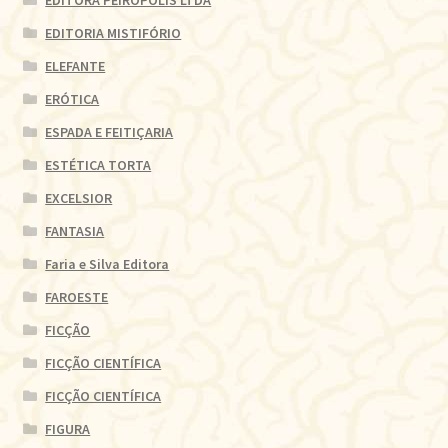
EDITORA PEIRÓPOLIS LTDA
EDITORIA MISTIFÓRIO
ELEFANTE
ERÓTICA
ESPADA E FEITIÇARIA
ESTÉTICA TORTA
EXCELSIOR
FANTASIA
Faria e Silva Editora
FAROESTE
FICÇÃO
FICÇÃO CIENTÍFICA
FICÇÃO CIENTÍFICA
FIGURA