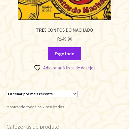
TRÊS CONTOS DO MACHADO
R$
49,90
Esgotado
Adicionar à lista de desejos
Classificado
Mostrando todos os 2 resultados
por
mais
Categorias de produto
recente