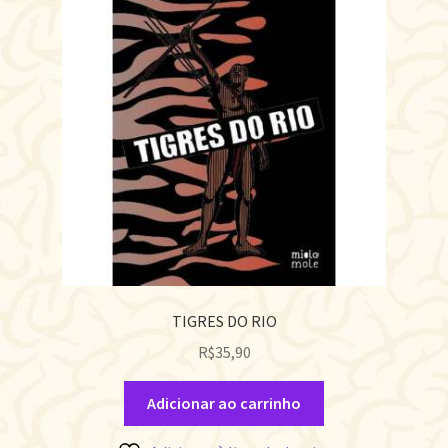
TIGRES DO RIO
R$
35,90
Adicionar ao carrinho