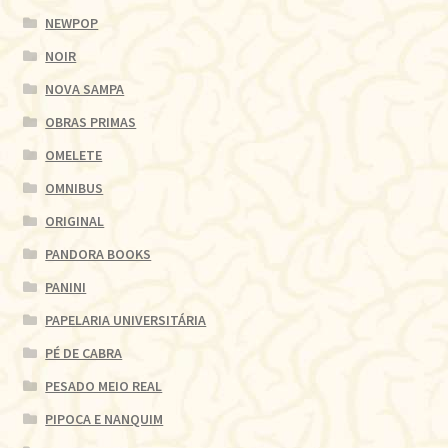
NEWPOP
NOIR
NOVA SAMPA
OBRAS PRIMAS
OMELETE
OMNIBUS
ORIGINAL
PANDORA BOOKS
PANINI
PAPELARIA UNIVERSITÁRIA
PÉ DE CABRA
PESADO MEIO REAL
PIPOCA E NANQUIM