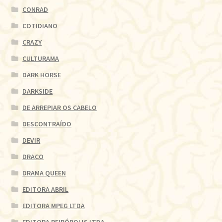
CONRAD
COTIDIANO
CRAZY
CULTURAMA
DARK HORSE
DARKSIDE
DE ARREPIAR OS CABELO
DESCONTRAÍDO
DEVIR
DRACO
DRAMA QUEEN
EDITORA ABRIL
EDITORA MPEG LTDA