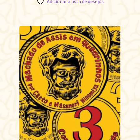
Adicionar à lista de desejos