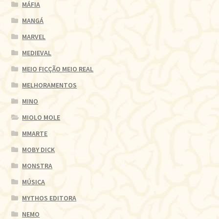
MÁFIA
MANGÁ
MARVEL
MEDIEVAL
MEIO FICÇÃO MEIO REAL
MELHORAMENTOS
MINO
MIOLO MOLE
MMARTE
MOBY DICK
MONSTRA
MÚSICA
MYTHOS EDITORA
NEMO