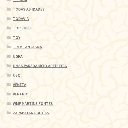
TODAS AS IDADES
TODAVIA
TOP SHELF
TOY
TREM FANTASMA
UGRA
UMAS PARADA MEIO ARTÍSTICA
USQ
VENETA
VERTIGO
WMF MARTINS FONTES
ZARABATANA BOOKS