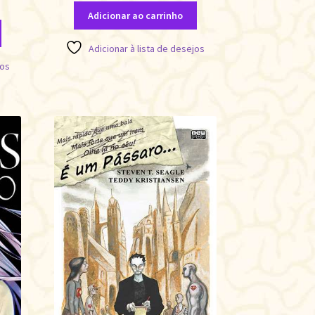
Adicionar ao carrinho
Adicionar à lista de desejos
jos