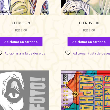
CITRUS – 9
CITRUS – 10
R$
18,00
R$
18,00
Adicionar ao carrinho
Adicionar ao carrinho
Adicionar à lista de desejos
Adicionar à lista de dese