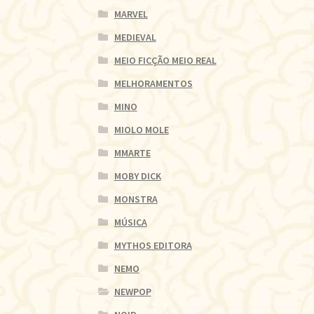
MARVEL
MEDIEVAL
MEIO FICÇÃO MEIO REAL
MELHORAMENTOS
MINO
MIOLO MOLE
MMARTE
MOBY DICK
MONSTRA
MÚSICA
MYTHOS EDITORA
NEMO
NEWPOP