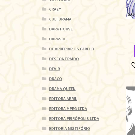
CRAZY
CULTURAMA
DARK HORSE
DARKSIDE
DE ARREPIAR OS CABELO
DESCONTRAÍDO
DEVIR
DRACO
DRAMA QUEEN
EDITORA ABRIL
EDITORA MPEG LTDA
EDITORA PEIRÓPOLIS LTDA
EDITORIA MISTIFÓRIO