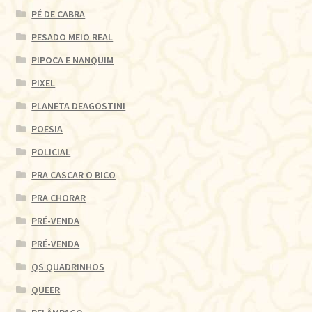
PÉ DE CABRA
PESADO MEIO REAL
PIPOCA E NANQUIM
PIXEL
PLANETA DEAGOSTINI
POESIA
POLICIAL
PRA CASCAR O BICO
PRA CHORAR
PRÉ-VENDA
PRÉ-VENDA
QS QUADRINHOS
QUEER