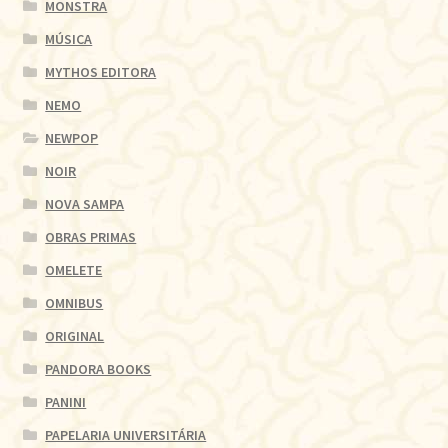
MONSTRA
MÚSICA
MYTHOS EDITORA
NEMO
NEWPOP
NOIR
NOVA SAMPA
OBRAS PRIMAS
OMELETE
OMNIBUS
ORIGINAL
PANDORA BOOKS
PANINI
PAPELARIA UNIVERSITÁRIA