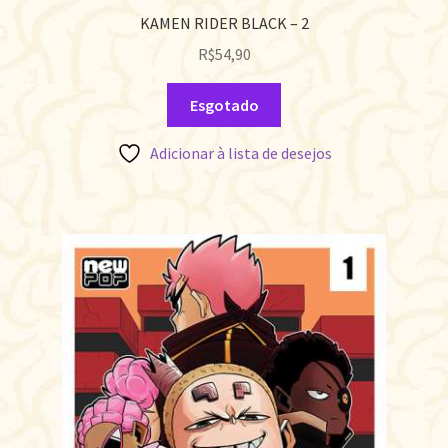
KAMEN RIDER BLACK – 2
R$
54,90
Esgotado
Adicionar à lista de desejos