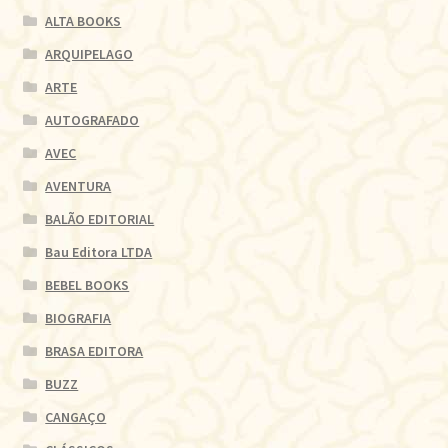
ALTA BOOKS
ARQUIPELAGO
ARTE
AUTOGRAFADO
AVEC
AVENTURA
BALÃO EDITORIAL
Bau Editora LTDA
BEBEL BOOKS
BIOGRAFIA
BRASA EDITORA
BUZZ
CANGAÇO