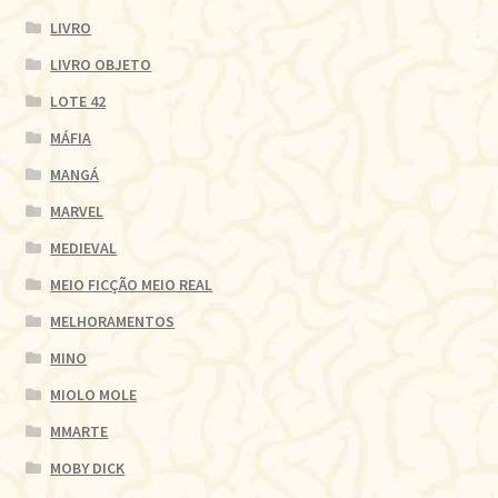
LIVRO
LIVRO OBJETO
LOTE 42
MÁFIA
MANGÁ
MARVEL
MEDIEVAL
MEIO FICÇÃO MEIO REAL
MELHORAMENTOS
MINO
MIOLO MOLE
MMARTE
MOBY DICK