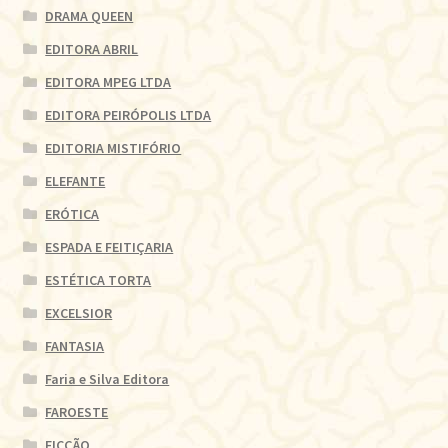
DRAMA QUEEN
EDITORA ABRIL
EDITORA MPEG LTDA
EDITORA PEIRÓPOLIS LTDA
EDITORIA MISTIFÓRIO
ELEFANTE
ERÓTICA
ESPADA E FEITIÇARIA
ESTÉTICA TORTA
EXCELSIOR
FANTASIA
Faria e Silva Editora
FAROESTE
FICÇÃO