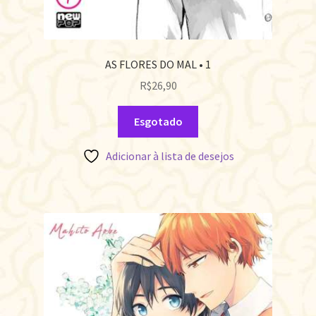
AS FLORES DO MAL • 1
R$
26,90
Esgotado
Adicionar à lista de desejos