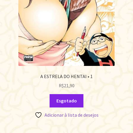
A ESTRELA DO HENTAI • 1
R$
21,90
Esgotado
Adicionar à lista de desejos