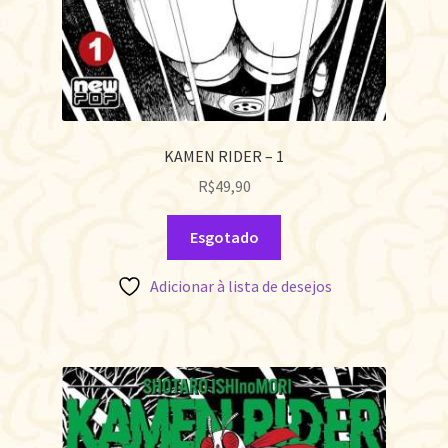
KAMEN RIDER – 1
R$
49,90
Esgotado
Adicionar à lista de desejos