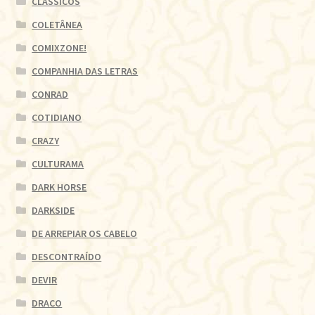
CLÁSSICOS
COLETÂNEA
COMIXZONE!
COMPANHIA DAS LETRAS
CONRAD
COTIDIANO
CRAZY
CULTURAMA
DARK HORSE
DARKSIDE
DE ARREPIAR OS CABELO
DESCONTRAÍDO
DEVIR
DRACO