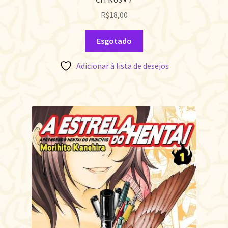
R$
18,00
Esgotado
Adicionar à lista de desejos