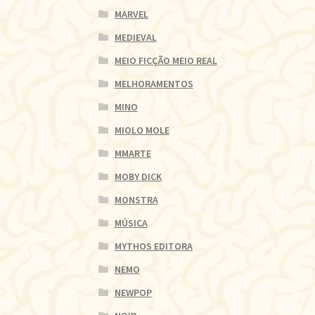
MARVEL
MEDIEVAL
MEIO FICÇÃO MEIO REAL
MELHORAMENTOS
MINO
MIOLO MOLE
MMARTE
MOBY DICK
MONSTRA
MÚSICA
MYTHOS EDITORA
NEMO
NEWPOP