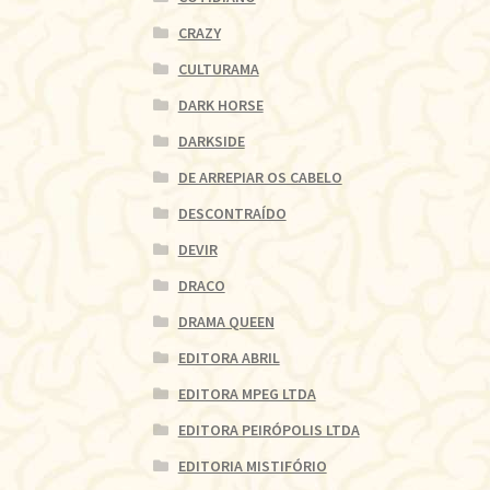
CRAZY
CULTURAMA
DARK HORSE
DARKSIDE
DE ARREPIAR OS CABELO
DESCONTRAÍDO
DEVIR
DRACO
DRAMA QUEEN
EDITORA ABRIL
EDITORA MPEG LTDA
EDITORA PEIRÓPOLIS LTDA
EDITORIA MISTIFÓRIO