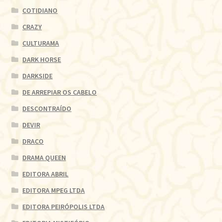
COTIDIANO
CRAZY
CULTURAMA
DARK HORSE
DARKSIDE
DE ARREPIAR OS CABELO
DESCONTRAÍDO
DEVIR
DRACO
DRAMA QUEEN
EDITORA ABRIL
EDITORA MPEG LTDA
EDITORA PEIRÓPOLIS LTDA