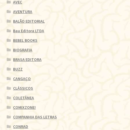
AVEC
AVENTURA
BALÃO EDITORIAL
Bau Editora LTDA
BEBEL BOOKS
BIOGRAFIA
BRASA EDITORA
BUZZ
CANGAÇO
CLÁSSICOS
COLETÂNEA
COMIXZONE!
COMPANHIA DAS LETRAS
CONRAD