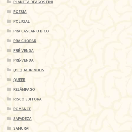
PLANETA DEAGOSTINI
POESIA
POLICIAL
PRA CASCAR O BICO
PRA CHORAR
PRÉ-VENDA
PRÉ-VENDA
QS QUADRINHOS
QUEER
RELÂMPAGO
RISCO EDITORA
ROMANCE
SAFADEZA
SAMURAI