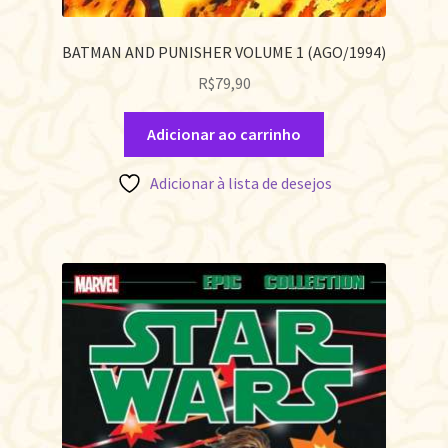
BATMAN AND PUNISHER VOLUME 1 (AGO/1994)
R$
79,90
Adicionar ao carrinho
Adicionar à lista de desejos