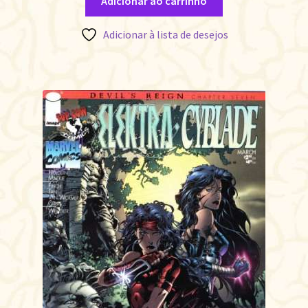
Adicionar ao carrinho
Adicionar à lista de desejos