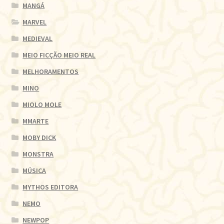
MANGÁ
MARVEL
MEDIEVAL
MEIO FICÇÃO MEIO REAL
MELHORAMENTOS
MINO
MIOLO MOLE
MMARTE
MOBY DICK
MONSTRA
MÚSICA
MYTHOS EDITORA
NEMO
NEWPOP