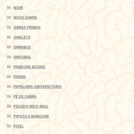
NOIR
NOVA SAMPA
OBRAS PRIMAS
OMELETE
OMNIBUS
ORIGINAL
PANDORA BOOKS
PANINI
PAPELARIA UNIVERSITÁRIA
PÉ DE CABRA
PESADO MEIO REAL
PIPOCA E NANQUIM
PIXEL