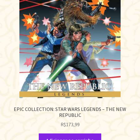
EPIC COLLECTION: STAR WARS LEGENDS – THE NEW
REPUBLIC
R$
173,99