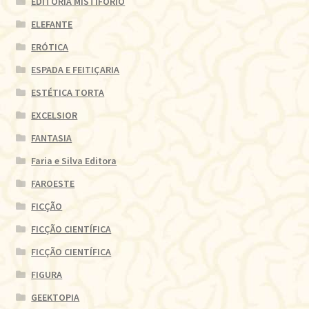
EDITORIA MISTIFÓRIO
ELEFANTE
ERÓTICA
ESPADA E FEITIÇARIA
ESTÉTICA TORTA
EXCELSIOR
FANTASIA
Faria e Silva Editora
FAROESTE
FICÇÃO
FICÇÃO CIENTÍFICA
FICÇÃO CIENTÍFICA
FIGURA
GEEKTOPIA