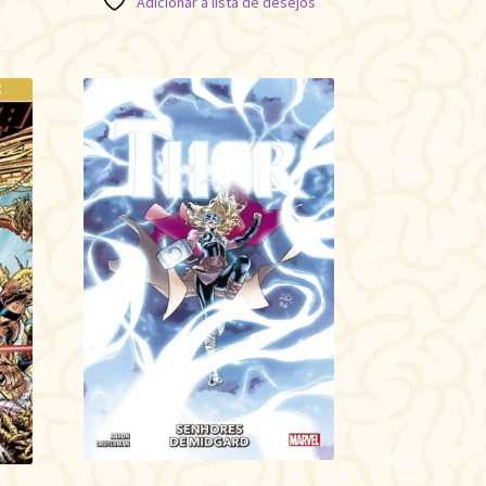
Adicionar à lista de desejos