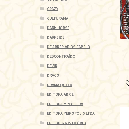
CRAZY
CULTURAMA
DARK HORSE
DARKSIDE
DE ARREPIAR OS CABELO
DESCONTRAÍDO
DEVIR
DRACO
DRAMA QUEEN
EDITORA ABRIL
EDITORA MPEG LTDA
EDITORA PEIRÓPOLIS LTDA
EDITORIA MISTIFÓRIO