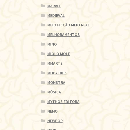
MARVEL
MEDIEVAL
MEIO FICÇÃO MEIO REAL
MELHORAMENTOS
MINO
MIOLO MOLE
MMARTE
MOBY DICK
MONSTRA
MÚSICA
MYTHOS EDITORA
NEMO
NEWPOP