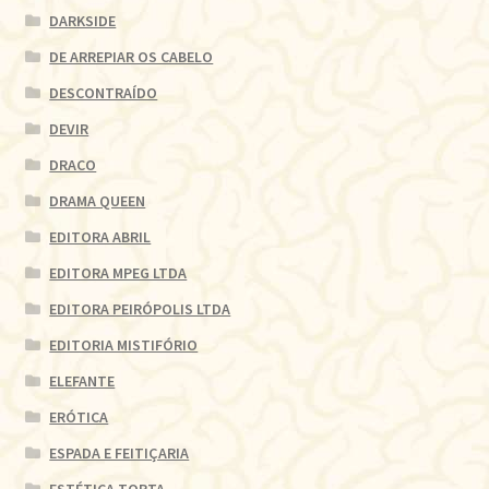
DARKSIDE
DE ARREPIAR OS CABELO
DESCONTRAÍDO
DEVIR
DRACO
DRAMA QUEEN
EDITORA ABRIL
EDITORA MPEG LTDA
EDITORA PEIRÓPOLIS LTDA
EDITORIA MISTIFÓRIO
ELEFANTE
ERÓTICA
ESPADA E FEITIÇARIA