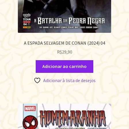
A ESPADA SELVAGEM DE CONAN (2024) 04
R$
29,90
Adicionar ao carrinho
Adicionar à lista de desejos