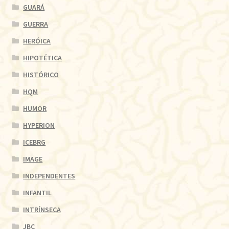
GUARÁ
GUERRA
HERÓICA
HIPOTÉTICA
HISTÓRICO
HQM
HUMOR
HYPERION
ICEBRG
IMAGE
INDEPENDENTES
INFANTIL
INTRÍNSECA
JBC