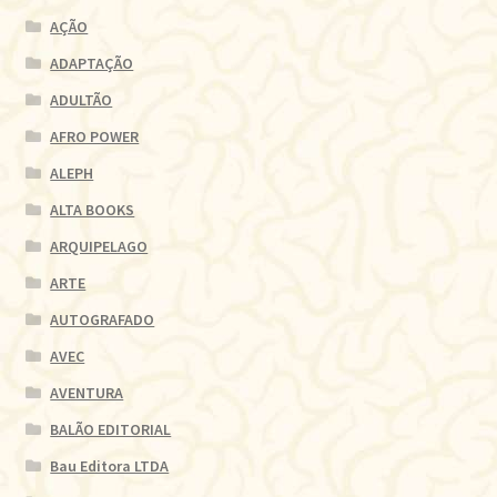
AÇÃO
ADAPTAÇÃO
ADULTÃO
AFRO POWER
ALEPH
ALTA BOOKS
ARQUIPELAGO
ARTE
AUTOGRAFADO
AVEC
AVENTURA
BALÃO EDITORIAL
Bau Editora LTDA