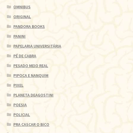
OMNIBUS
ORIGINAL
PANDORA BOOKS
PANINI
PAPELARIA UNIVERSITÁRIA
PÉ DE CABRA
PESADO MEIO REAL
PIPOCA E NANQUIM
PIXEL
PLANETA DEAGOSTINI
POESIA
POLICIAL
PRA CASCAR O BICO