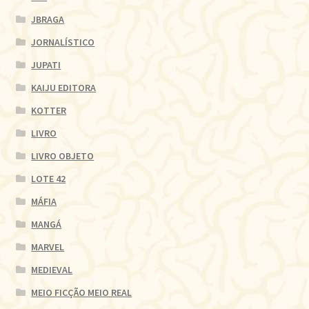
JBRAGA
JORNALÍSTICO
JUPATI
KAIJU EDITORA
KOTTER
LIVRO
LIVRO OBJETO
LOTE 42
MÁFIA
MANGÁ
MARVEL
MEDIEVAL
MEIO FICÇÃO MEIO REAL