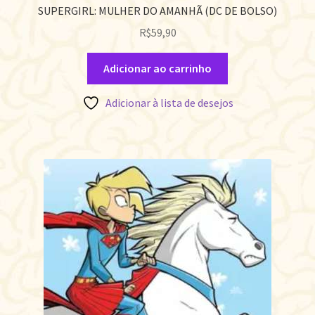
SUPERGIRL: MULHER DO AMANHÃ (DC DE BOLSO)
R$
59,90
Adicionar ao carrinho
Adicionar à lista de desejos