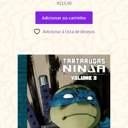
R$
19,90
Adicionar ao carrinho
Adicionar à lista de desejos