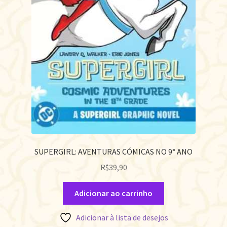
SUPERGIRL: AVENTURAS CÓMICAS NO 9° ANO
R$
39,90
Adicionar ao carrinho
Adicionar à lista de desejos