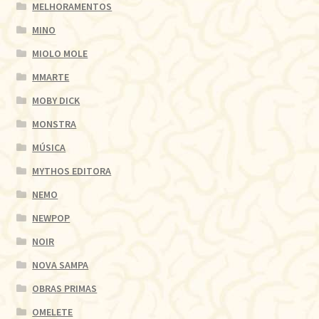
MELHORAMENTOS
MINO
MIOLO MOLE
MMARTE
MOBY DICK
MONSTRA
MÚSICA
MYTHOS EDITORA
NEMO
NEWPOP
NOIR
NOVA SAMPA
OBRAS PRIMAS
OMELETE