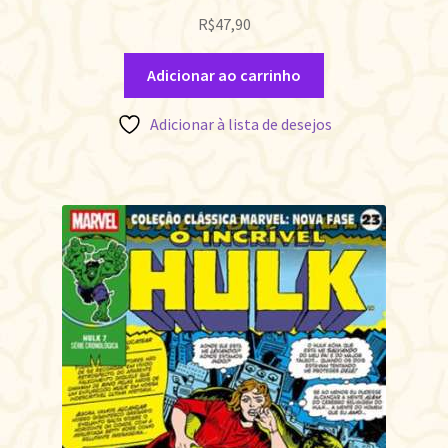
R$
47,90
Adicionar ao carrinho
Adicionar à lista de desejos