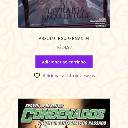
ABSOLUTE SUPERMAN 04
R$
24,90
Adicionar ao carrinho
Adicionar à lista de desejos