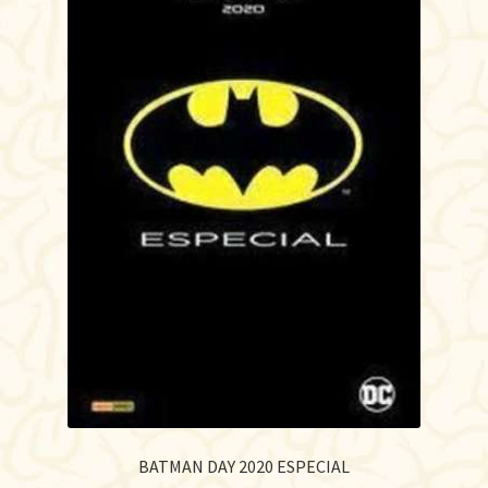
BATMAN DAY 2020 ESPECIAL