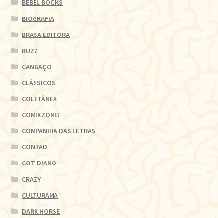
BEBEL BOOKS
BIOGRAFIA
BRASA EDITORA
BUZZ
CANGAÇO
CLÁSSICOS
COLETÂNEA
COMIXZONE!
COMPANHIA DAS LETRAS
CONRAD
COTIDIANO
CRAZY
CULTURAMA
DARK HORSE