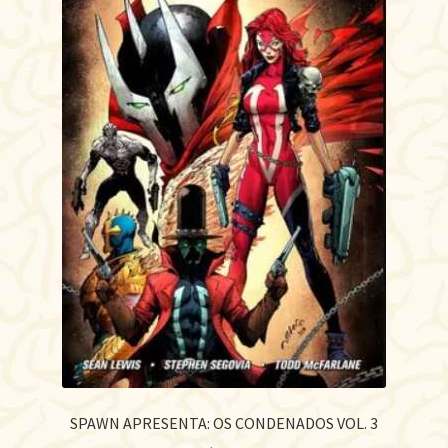
SPAWN APRESENTA: OS CONDENADOS VOL. 3