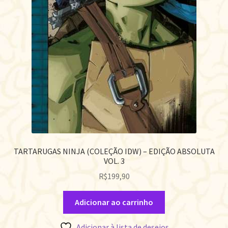
TARTARUGAS NINJA (COLEÇÃO IDW) – EDIÇÃO ABSOLUTA
VOL. 3
R$
199,90
Adicionar ao carrinho
Adicionar à lista de desejos