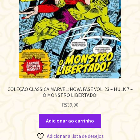
COLEÇÃO CLÁSSICA MARVEL: NOVA FASE VOL. 23 – HULK 7 –
O MONSTRO LIBERTADO!
R$
39,90
Adicionar ao carrinho
Adicionar à lista de desejos