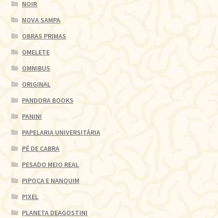
NOIR
NOVA SAMPA
OBRAS PRIMAS
OMELETE
OMNIBUS
ORIGINAL
PANDORA BOOKS
PANINI
PAPELARIA UNIVERSITÁRIA
PÉ DE CABRA
PESADO MEIO REAL
PIPOCA E NANQUIM
PIXEL
PLANETA DEAGOSTINI