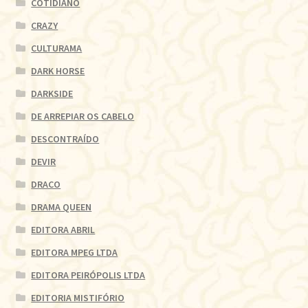
COTIDIANO
CRAZY
CULTURAMA
DARK HORSE
DARKSIDE
DE ARREPIAR OS CABELO
DESCONTRAÍDO
DEVIR
DRACO
DRAMA QUEEN
EDITORA ABRIL
EDITORA MPEG LTDA
EDITORA PEIRÓPOLIS LTDA
EDITORIA MISTIFÓRIO