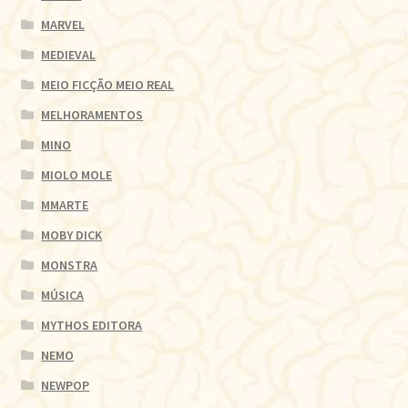
MARVEL
MEDIEVAL
MEIO FICÇÃO MEIO REAL
MELHORAMENTOS
MINO
MIOLO MOLE
MMARTE
MOBY DICK
MONSTRA
MÚSICA
MYTHOS EDITORA
NEMO
NEWPOP