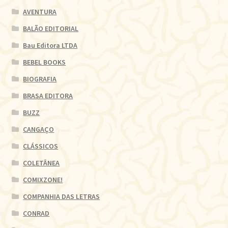
AVENTURA
BALÃO EDITORIAL
Bau Editora LTDA
BEBEL BOOKS
BIOGRAFIA
BRASA EDITORA
BUZZ
CANGAÇO
CLÁSSICOS
COLETÂNEA
COMIXZONE!
COMPANHIA DAS LETRAS
CONRAD