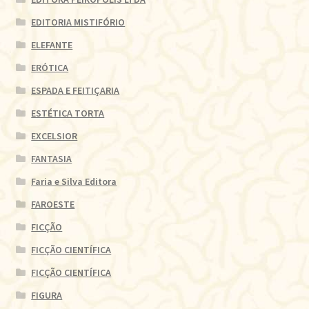
EDITORIA MISTIFÓRIO
ELEFANTE
ERÓTICA
ESPADA E FEITIÇARIA
ESTÉTICA TORTA
EXCELSIOR
FANTASIA
Faria e Silva Editora
FAROESTE
FICÇÃO
FICÇÃO CIENTÍFICA
FICÇÃO CIENTÍFICA
FIGURA