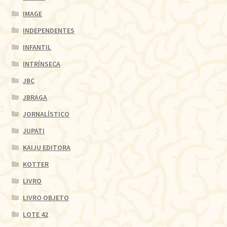
IMAGE
INDEPENDENTES
INFANTIL
INTRÍNSECA
JBC
JBRAGA
JORNALÍSTICO
JUPATI
KAIJU EDITORA
KOTTER
LIVRO
LIVRO OBJETO
LOTE 42