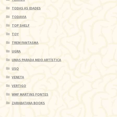
TODAS AS IDADES
TODAVIA
TOP SHELF
TOY
TREM FANTASMA
UGRA
UMAS PARADA MEIO ARTÍSTICA
USQ
VENETA
VERTIGO
WMF MARTINS FONTES
ZARABATANA BOOKS