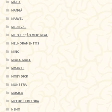
MÁFIA
MANGÁ
MARVEL
MEDIEVAL
MEIO FICÇÃO MEIO REAL
MELHORAMENTOS
MINO
MIOLO MOLE
MMARTE
MOBY DICK
MONSTRA
MÚSICA
MYTHOS EDITORA
NEMO