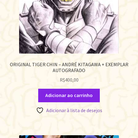
ORIGINAL TIGER CHIN – ANDRÉ KITAGAWA + EXEMPLAR
AUTOGRAFADO
R$
400,00
Adicionar ao carrinho
Adicionar à lista de desejos