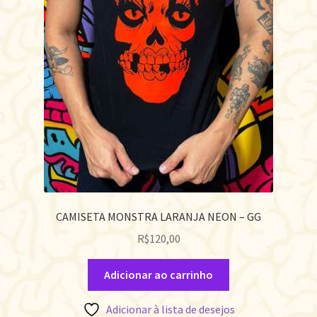
CAMISETA MONSTRA LARANJA NEON – GG
R$
120,00
Adicionar ao carrinho
Adicionar à lista de desejos