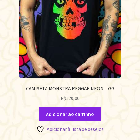
CAMISETA MONSTRA REGGAE NEON – GG
R$
120,00
Adicionar ao carrinho
Adicionar à lista de desejos