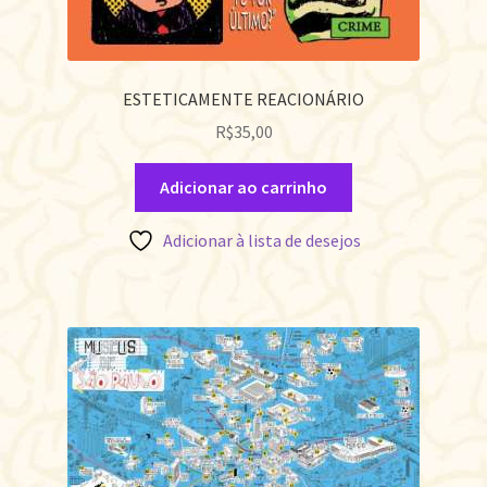
ESTETICAMENTE REACIONÁRIO
R$
35,00
Adicionar ao carrinho
Adicionar à lista de desejos