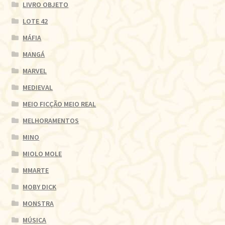
LIVRO OBJETO
LOTE 42
MÁFIA
MANGÁ
MARVEL
MEDIEVAL
MEIO FICÇÃO MEIO REAL
MELHORAMENTOS
MINO
MIOLO MOLE
MMARTE
MOBY DICK
MONSTRA
MÚSICA