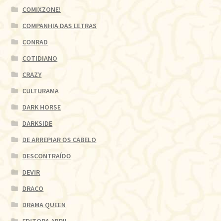
COMIXZONE!
COMPANHIA DAS LETRAS
CONRAD
COTIDIANO
CRAZY
CULTURAMA
DARK HORSE
DARKSIDE
DE ARREPIAR OS CABELO
DESCONTRAÍDO
DEVIR
DRACO
DRAMA QUEEN
EDITORA ABRIL