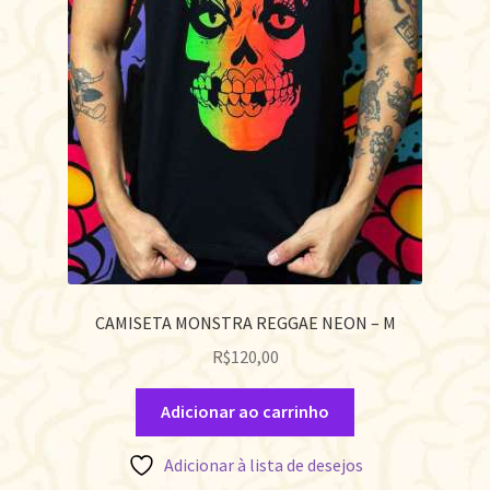
CAMISETA MONSTRA REGGAE NEON – M
R$
120,00
Adicionar ao carrinho
Adicionar à lista de desejos