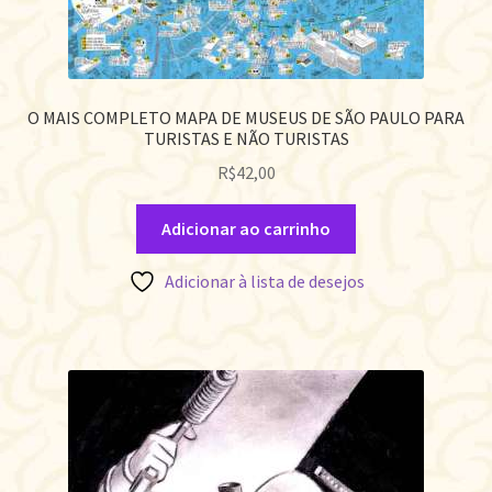
O MAIS COMPLETO MAPA DE MUSEUS DE SÃO PAULO PARA
TURISTAS E NÃO TURISTAS
R$
42,00
Adicionar ao carrinho
Adicionar à lista de desejos