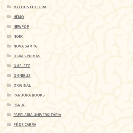
MYTHOS EDITORA
NEMO
NEWPOP
NOIR
NOVA SAMPA
OBRAS PRIMAS
OMELETE
OMNIBUS
ORIGINAL
PANDORA BOOKS
PANINI
PAPELARIA UNIVERSITÁRIA
PÉ DE CABRA