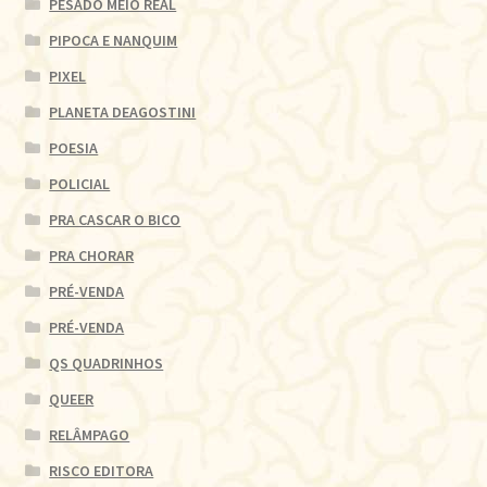
PESADO MEIO REAL
PIPOCA E NANQUIM
PIXEL
PLANETA DEAGOSTINI
POESIA
POLICIAL
PRA CASCAR O BICO
PRA CHORAR
PRÉ-VENDA
PRÉ-VENDA
QS QUADRINHOS
QUEER
RELÂMPAGO
RISCO EDITORA