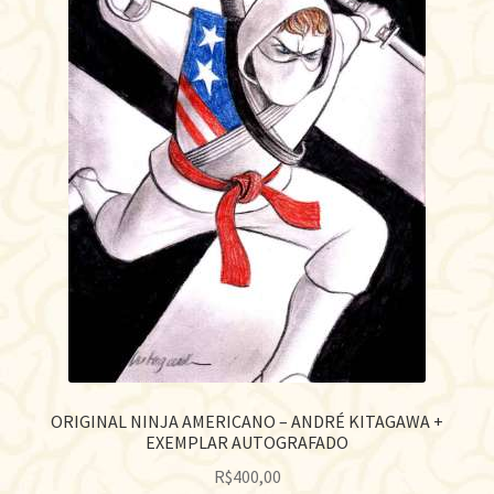
ORIGINAL NINJA AMERICANO – ANDRÉ KITAGAWA +
EXEMPLAR AUTOGRAFADO
R$
400,00