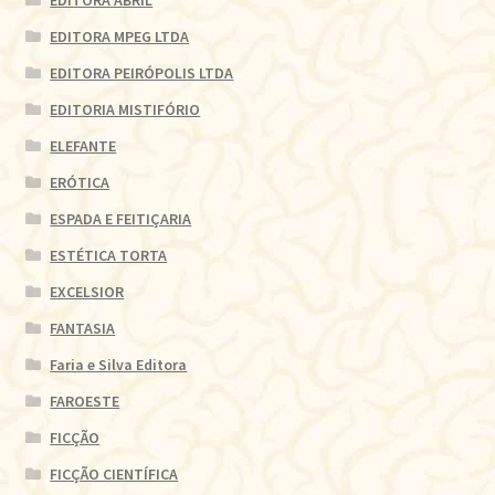
EDITORA MPEG LTDA
EDITORA PEIRÓPOLIS LTDA
EDITORIA MISTIFÓRIO
ELEFANTE
ERÓTICA
ESPADA E FEITIÇARIA
ESTÉTICA TORTA
EXCELSIOR
FANTASIA
Faria e Silva Editora
FAROESTE
FICÇÃO
FICÇÃO CIENTÍFICA