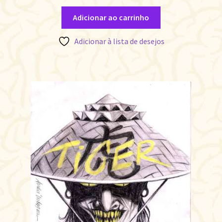
Adicionar ao carrinho
Adicionar à lista de desejos