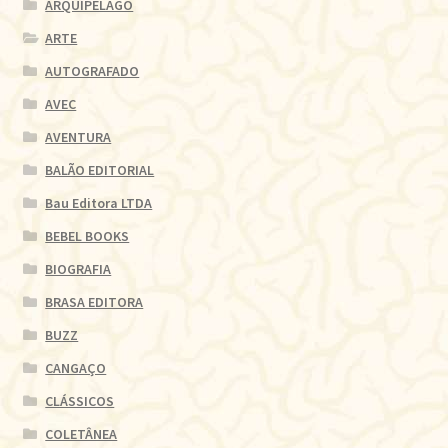
ARQUIPELAGO
ARTE
AUTOGRAFADO
AVEC
AVENTURA
BALÃO EDITORIAL
Bau Editora LTDA
BEBEL BOOKS
BIOGRAFIA
BRASA EDITORA
BUZZ
CANGAÇO
CLÁSSICOS
COLETÂNEA