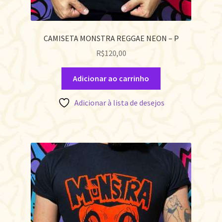
CAMISETA MONSTRA REGGAE NEON – P
R$
120,00
Adicionar ao carrinho
Adicionar à lista de desejos