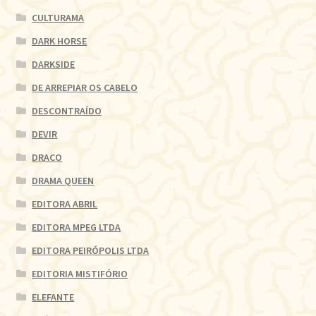
CULTURAMA
DARK HORSE
DARKSIDE
DE ARREPIAR OS CABELO
DESCONTRAÍDO
DEVIR
DRACO
DRAMA QUEEN
EDITORA ABRIL
EDITORA MPEG LTDA
EDITORA PEIRÓPOLIS LTDA
EDITORIA MISTIFÓRIO
ELEFANTE