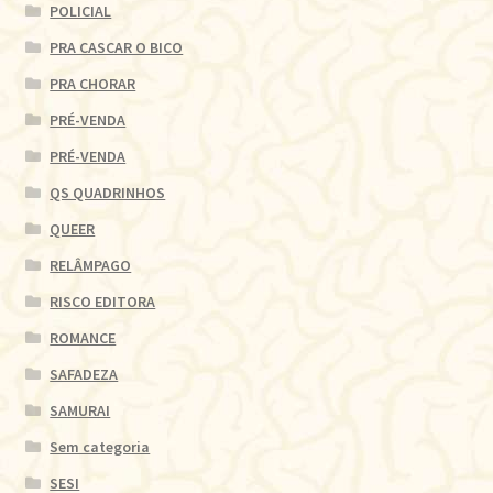
POLICIAL
PRA CASCAR O BICO
PRA CHORAR
PRÉ-VENDA
PRÉ-VENDA
QS QUADRINHOS
QUEER
RELÂMPAGO
RISCO EDITORA
ROMANCE
SAFADEZA
SAMURAI
Sem categoria
SESI