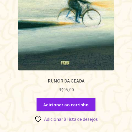
RUMOR DA GEADA
R$
95,00
Adicionar ao carrinho
Adicionar à lista de desejos