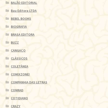
BALÃO EDITORIAL
Bau Editora LTDA
BEBEL BOOKS
BIOGRAFIA
BRASA EDITORA
BUZZ
CANGAÇO
CLÁSSICOS
COLETÂNEA
COMIXZONE!
COMPANHIA DAS LETRAS
CONRAD
COTIDIANO
CRAZY