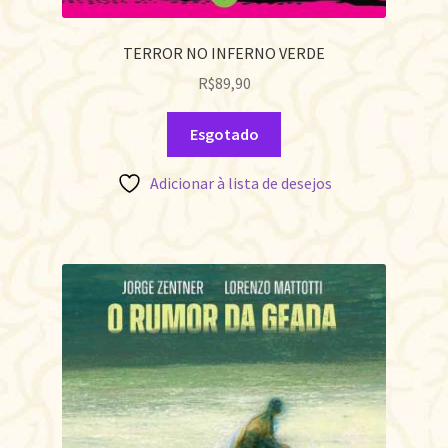
TERROR NO INFERNO VERDE
R$
89,90
Esgotado
Adicionar à lista de desejos