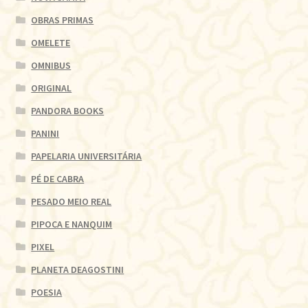
OBRAS PRIMAS
OMELETE
OMNIBUS
ORIGINAL
PANDORA BOOKS
PANINI
PAPELARIA UNIVERSITÁRIA
PÉ DE CABRA
PESADO MEIO REAL
PIPOCA E NANQUIM
PIXEL
PLANETA DEAGOSTINI
POESIA