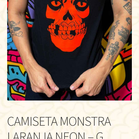
CAMISETA MONSTRA
LARANJA NEON – G