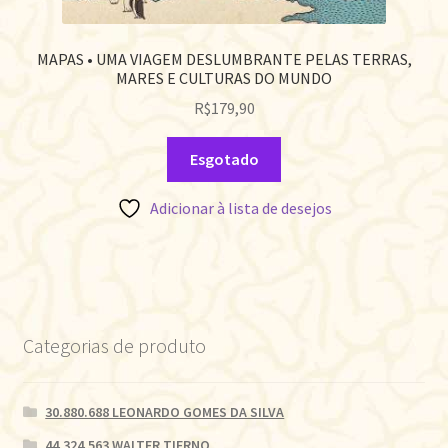
MAPAS • UMA VIAGEM DESLUMBRANTE PELAS TERRAS,
MARES E CULTURAS DO MUNDO
R$
179,90
Esgotado
Adicionar à lista de desejos
Categorias de produto
30.880.688 LEONARDO GOMES DA SILVA
44.324.563 WALTER TIERNO