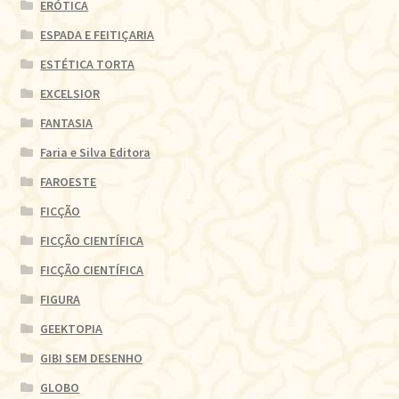
ERÓTICA
ESPADA E FEITIÇARIA
ESTÉTICA TORTA
EXCELSIOR
FANTASIA
Faria e Silva Editora
FAROESTE
FICÇÃO
FICÇÃO CIENTÍFICA
FICÇÃO CIENTÍFICA
FIGURA
GEEKTOPIA
GIBI SEM DESENHO
GLOBO