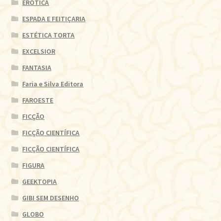
ERÓTICA
ESPADA E FEITIÇARIA
ESTÉTICA TORTA
EXCELSIOR
FANTASIA
Faria e Silva Editora
FAROESTE
FICÇÃO
FICÇÃO CIENTÍFICA
FICÇÃO CIENTÍFICA
FIGURA
GEEKTOPIA
GIBI SEM DESENHO
GLOBO