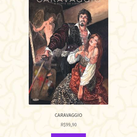
CARAVAGGIO
R$
99,90