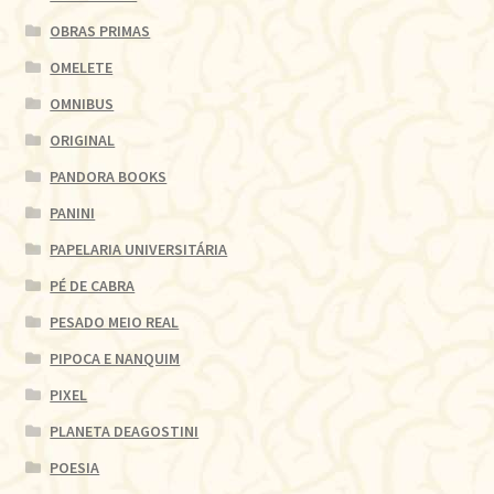
OBRAS PRIMAS
OMELETE
OMNIBUS
ORIGINAL
PANDORA BOOKS
PANINI
PAPELARIA UNIVERSITÁRIA
PÉ DE CABRA
PESADO MEIO REAL
PIPOCA E NANQUIM
PIXEL
PLANETA DEAGOSTINI
POESIA