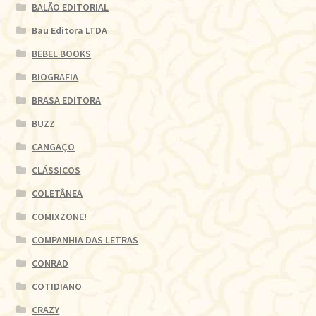
BALÃO EDITORIAL
Bau Editora LTDA
BEBEL BOOKS
BIOGRAFIA
BRASA EDITORA
BUZZ
CANGAÇO
CLÁSSICOS
COLETÂNEA
COMIXZONE!
COMPANHIA DAS LETRAS
CONRAD
COTIDIANO
CRAZY