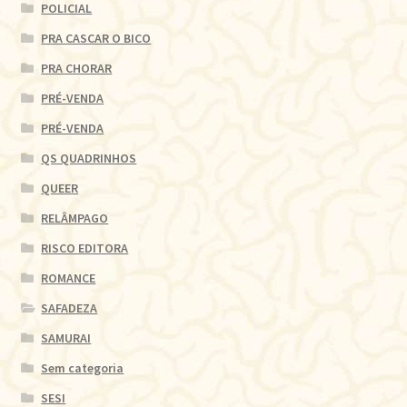
POLICIAL
PRA CASCAR O BICO
PRA CHORAR
PRÉ-VENDA
PRÉ-VENDA
QS QUADRINHOS
QUEER
RELÂMPAGO
RISCO EDITORA
ROMANCE
SAFADEZA
SAMURAI
Sem categoria
SESI