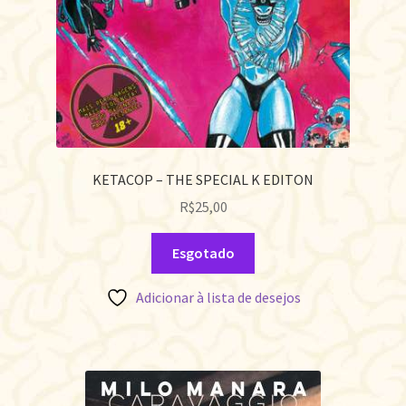
KETACOP – THE SPECIAL K EDITON
R$
25,00
Esgotado
Adicionar à lista de desejos