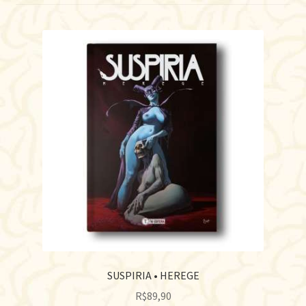
SUSPIRIA • HEREGE
R$
89,90