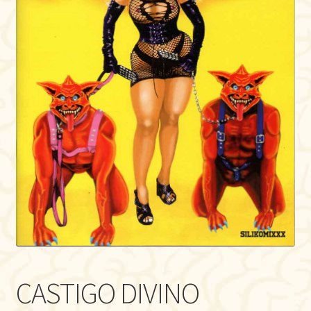
CASTIGO DIVINO