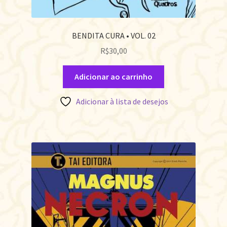
BENDITA CURA • VOL. 02
R$
30,00
Adicionar ao carrinho
Adicionar à lista de desejos