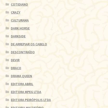
COTIDIANO
CRAZY
CULTURAMA
DARK HORSE
DARKSIDE
DE ARREPIAR OS CABELO
DESCONTRAÍDO
DEVIR
DRACO
DRAMA QUEEN
EDITORA ABRIL
EDITORA MPEG LTDA
EDITORA PEIRÓPOLIS LTDA
EDITORIA MISTIFÓRIO