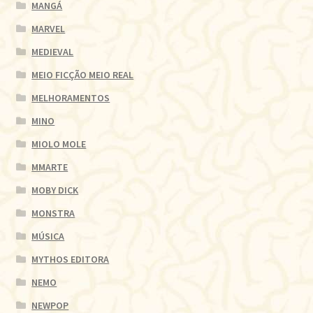
MANGÁ
MARVEL
MEDIEVAL
MEIO FICÇÃO MEIO REAL
MELHORAMENTOS
MINO
MIOLO MOLE
MMARTE
MOBY DICK
MONSTRA
MÚSICA
MYTHOS EDITORA
NEMO
NEWPOP