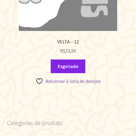
VELTA – 12
R$
33,00
Esgotado
Adicionar à lista de desejos
Categorias de produto