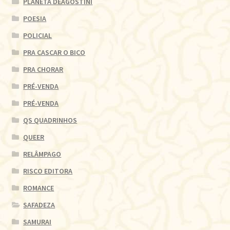
PLANETA DEAGOSTINI
POESIA
POLICIAL
PRA CASCAR O BICO
PRA CHORAR
PRÉ-VENDA
PRÉ-VENDA
QS QUADRINHOS
QUEER
RELÂMPAGO
RISCO EDITORA
ROMANCE
SAFADEZA
SAMURAI