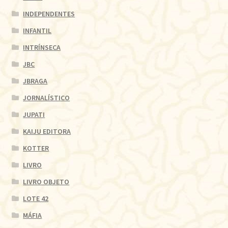
INDEPENDENTES
INFANTIL
INTRÍNSECA
JBC
JBRAGA
JORNALÍSTICO
JUPATI
KAIJU EDITORA
KOTTER
LIVRO
LIVRO OBJETO
LOTE 42
MÁFIA