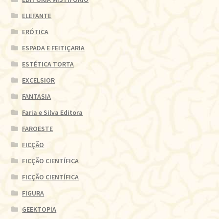
ELEFANTE
ERÓTICA
ESPADA E FEITIÇARIA
ESTÉTICA TORTA
EXCELSIOR
FANTASIA
Faria e Silva Editora
FAROESTE
FICÇÃO
FICÇÃO CIENTÍFICA
FICÇÃO CIENTÍFICA
FIGURA
GEEKTOPIA