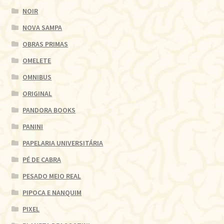
NOIR
NOVA SAMPA
OBRAS PRIMAS
OMELETE
OMNIBUS
ORIGINAL
PANDORA BOOKS
PANINI
PAPELARIA UNIVERSITÁRIA
PÉ DE CABRA
PESADO MEIO REAL
PIPOCA E NANQUIM
PIXEL