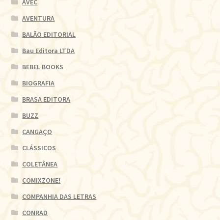
AVEC
AVENTURA
BALÃO EDITORIAL
Bau Editora LTDA
BEBEL BOOKS
BIOGRAFIA
BRASA EDITORA
BUZZ
CANGAÇO
CLÁSSICOS
COLETÂNEA
COMIXZONE!
COMPANHIA DAS LETRAS
CONRAD