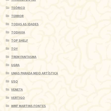
TEÓRICO
TERROR
TODAS AS IDADES
TODAVIA
TOP SHELF
TOY
TREM FANTASMA
UGRA
UMAS PARADA MEIO ARTÍSTICA
USQ
VENETA
VERTIGO
WMF MARTINS FONTES