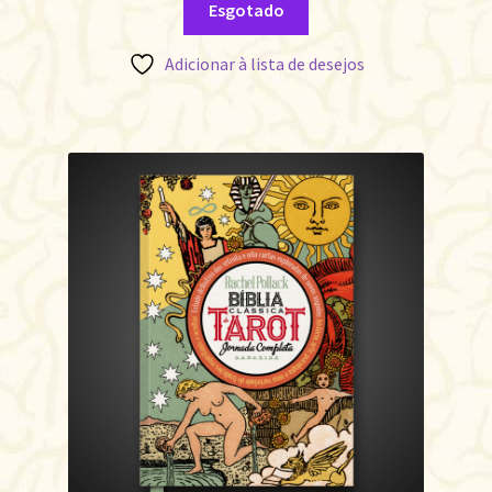
Esgotado
Adicionar à lista de desejos