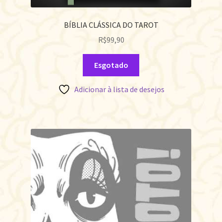
BÍBLIA CLÁSSICA DO TAROT
R$
99,90
Esgotado
Adicionar à lista de desejos