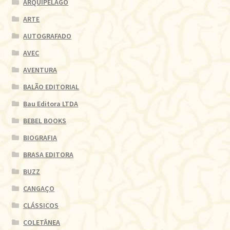
ARQUIPELAGO
ARTE
AUTOGRAFADO
AVEC
AVENTURA
BALÃO EDITORIAL
Bau Editora LTDA
BEBEL BOOKS
BIOGRAFIA
BRASA EDITORA
BUZZ
CANGAÇO
CLÁSSICOS
COLETÂNEA