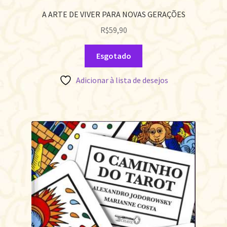
A ARTE DE VIVER PARA NOVAS GERAÇÕES
R$
59,90
Esgotado
Adicionar à lista de desejos