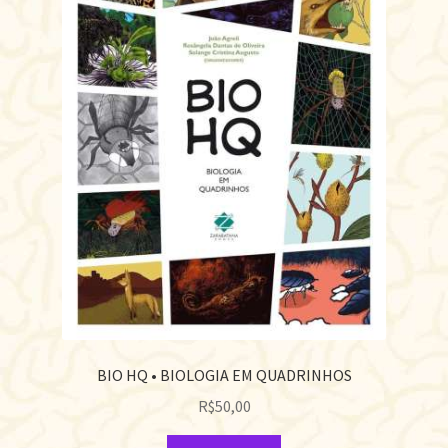
BIO HQ • BIOLOGIA EM QUADRINHOS
R$
50,00