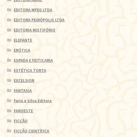
EDITORA MPEG LTDA
EDITORA PEIRÓPOLIS LTDA
EDITORIA MISTIFÓRIO
ELEFANTE
ERÓTICA
ESPADA E FEITIÇARIA
ESTÉTICA TORTA
EXCELSIOR
FANTASIA
Faria e Silva Editora
FAROESTE
FICÇÃO
FICÇÃO CIENTÍFICA