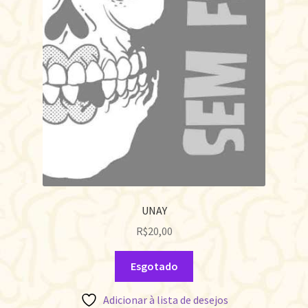
UNAY
R$
20,00
Esgotado
Adicionar à lista de desejos