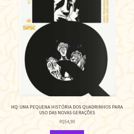
HQ: UMA PEQUENA HISTÓRIA DOS QUADRINHOS PARA
USO DAS NOVAS GERAÇÕES
R$
54,90