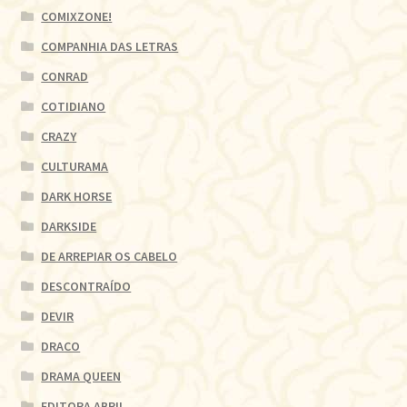
COMIXZONE!
COMPANHIA DAS LETRAS
CONRAD
COTIDIANO
CRAZY
CULTURAMA
DARK HORSE
DARKSIDE
DE ARREPIAR OS CABELO
DESCONTRAÍDO
DEVIR
DRACO
DRAMA QUEEN
EDITORA ABRIL