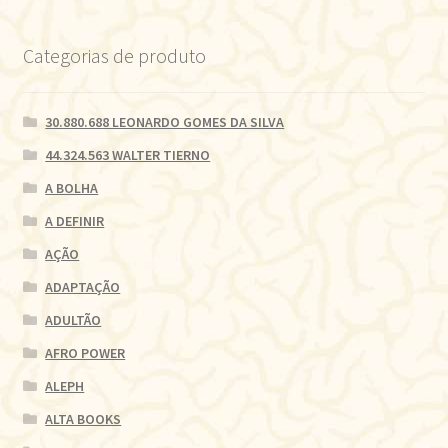
Categorias de produto
30.880.688 LEONARDO GOMES DA SILVA
44.324.563 WALTER TIERNO
A BOLHA
A DEFINIR
AÇÃO
ADAPTAÇÃO
ADULTÃO
AFRO POWER
ALEPH
ALTA BOOKS