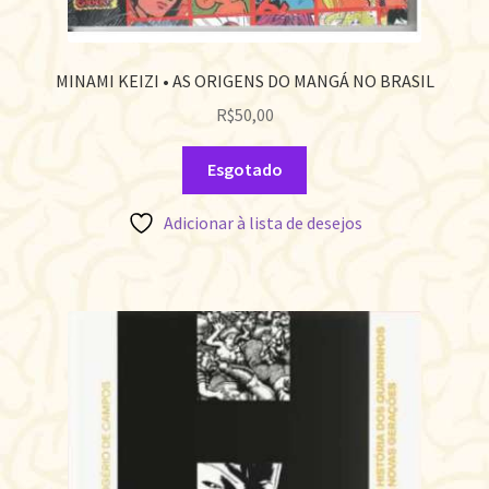
MINAMI KEIZI • AS ORIGENS DO MANGÁ NO BRASIL
R$
50,00
Esgotado
Adicionar à lista de desejos