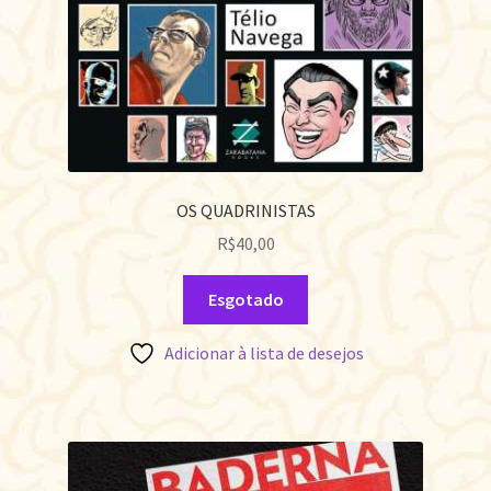
OS QUADRINISTAS
R$
40,00
Esgotado
Adicionar à lista de desejos