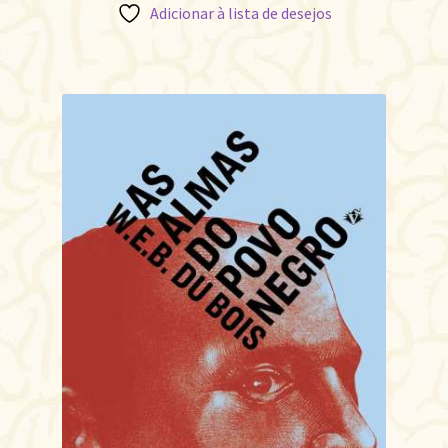
Adicionar à lista de desejos