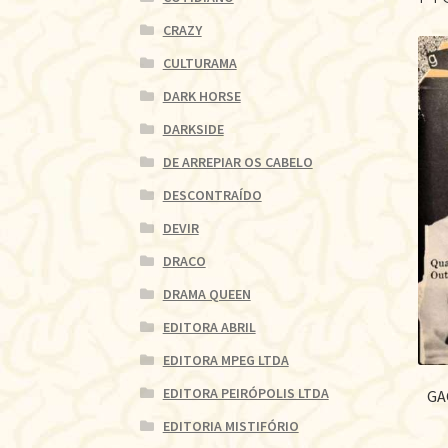
CRAZY
CULTURAMA
DARK HORSE
DARKSIDE
DE ARREPIAR OS CABELO
DESCONTRAÍDO
DEVIR
DRACO
DRAMA QUEEN
EDITORA ABRIL
EDITORA MPEG LTDA
EDITORA PEIRÓPOLIS LTDA
GA
EDITORIA MISTIFÓRIO