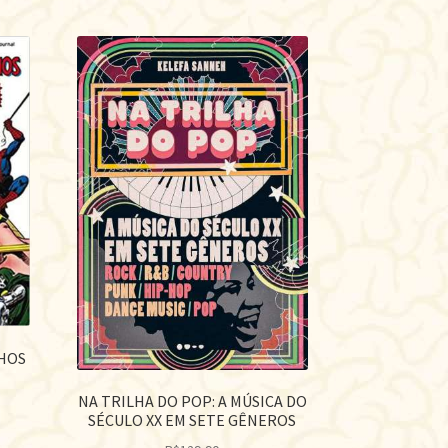
HOS
NA TRILHA DO POP: A MÚSICA DO
SÉCULO XX EM SETE GÊNEROS