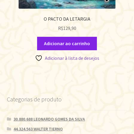
O PACTO DA LETARGIA
R$
129,90
Adicionar ao carrinho
Adicionar à lista de desejos
Categorias de produto
30.880.688 LEONARDO GOMES DA SILVA
44.324.563 WALTER TIERNO