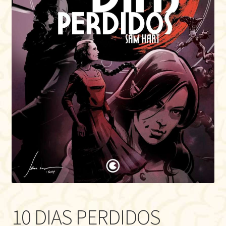
10 DIAS PERDIDOS