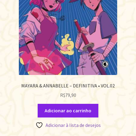
MAYARA & ANNABELLE – DEFINITIVA • VOL.02
R$
79,90
Adicionar ao carrinho
Adicionar à lista de desejos