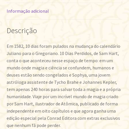
Informação adicional
Descrição
Em 1582, 10 dias foram pulados na mudança do calendário
Juliano para o Gregoriano. 10 Dias Perdidos, de Sam Hart,
conta o que aconteceu nesse espaço de tempo: em um
mundo onde magia e ciência se confundem, humanos e
deuses estão sendo congelados e Sophya, uma jovem
astróloga assistente de Tycho Brahe e Johannes Kepler,
tem apenas 240 horas para salvar toda a magia e a própria
humanidade. Viaje por um incrível mundo de magia criado
por Sam Hart, ilustrador de Atômica, publicado de forma
independente em oito capítulos e que agora ganha uma
edição especial pela Conrad Editora com extras exclusivos
que nenhum fã pode perder.