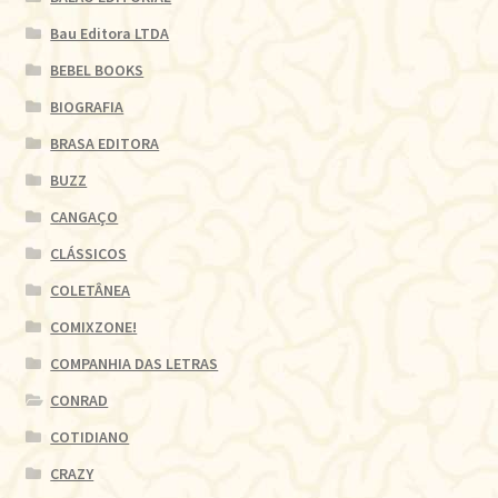
Bau Editora LTDA
BEBEL BOOKS
BIOGRAFIA
BRASA EDITORA
BUZZ
CANGAÇO
CLÁSSICOS
COLETÂNEA
COMIXZONE!
COMPANHIA DAS LETRAS
CONRAD
COTIDIANO
CRAZY