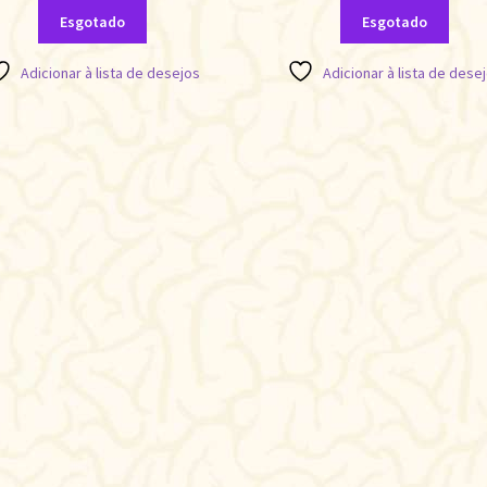
Esgotado
Esgotado
Adicionar à lista de desejos
Adicionar à lista de dese