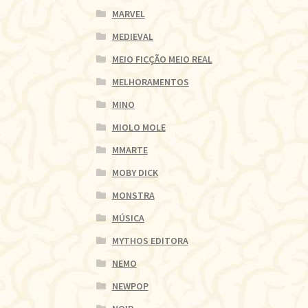
MARVEL
MEDIEVAL
MEIO FICÇÃO MEIO REAL
MELHORAMENTOS
MINO
MIOLO MOLE
MMARTE
MOBY DICK
MONSTRA
MÚSICA
MYTHOS EDITORA
NEMO
NEWPOP