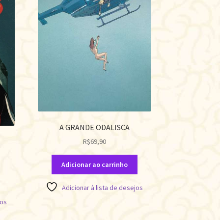
A GRANDE ODALISCA
R$
69,90
Adicionar ao carrinho
Adicionar à lista de desejos
jos