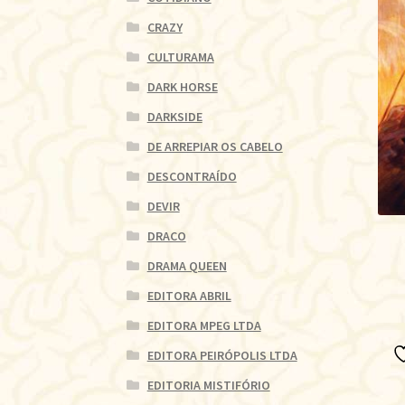
CRAZY
CULTURAMA
DARK HORSE
DARKSIDE
DE ARREPIAR OS CABELO
DESCONTRAÍDO
DEVIR
DRACO
DRAMA QUEEN
EDITORA ABRIL
EDITORA MPEG LTDA
EDITORA PEIRÓPOLIS LTDA
EDITORIA MISTIFÓRIO