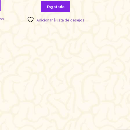
Esgotado
jos
Adicionar à lista de desejos