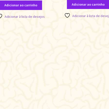
Adicionar ao carrinho
Adicionar ao carrinho
Adicionar à lista de dese
Adicionar à lista de desejos