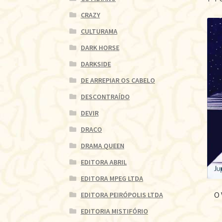
CRAZY
CULTURAMA
DARK HORSE
DARKSIDE
DE ARREPIAR OS CABELO
DESCONTRAÍDO
DEVIR
DRACO
DRAMA QUEEN
EDITORA ABRIL
EDITORA MPEG LTDA
O
EDITORA PEIRÓPOLIS LTDA
EDITORIA MISTIFÓRIO