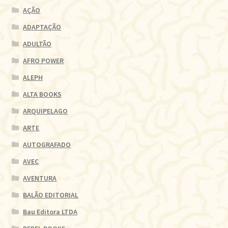
AÇÃO
ADAPTAÇÃO
ADULTÃO
AFRO POWER
ALEPH
ALTA BOOKS
ARQUIPELAGO
ARTE
AUTOGRAFADO
AVEC
AVENTURA
BALÃO EDITORIAL
Bau Editora LTDA