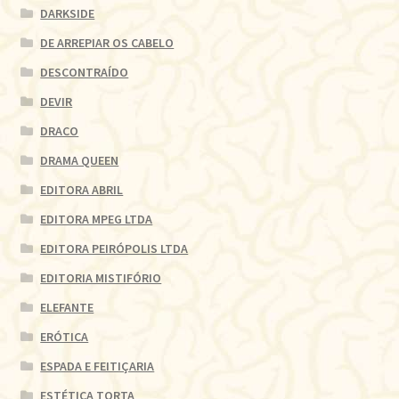
DARKSIDE
DE ARREPIAR OS CABELO
DESCONTRAÍDO
DEVIR
DRACO
DRAMA QUEEN
EDITORA ABRIL
EDITORA MPEG LTDA
EDITORA PEIRÓPOLIS LTDA
EDITORIA MISTIFÓRIO
ELEFANTE
ERÓTICA
ESPADA E FEITIÇARIA
ESTÉTICA TORTA