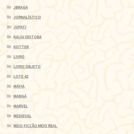
JBRAGA
JORNALÍSTICO
JUPATI
KAIJU EDITORA
KOTTER
LIVRO
LIVRO OBJETO
LOTE 42
MÁFIA
MANGÁ
MARVEL
MEDIEVAL
MEIO FICÇÃO MEIO REAL