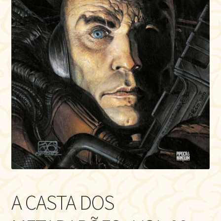
A CASTA DOS