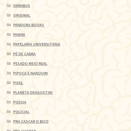
OMNIBUS
ORIGINAL
PANDORA BOOKS
PANINI
PAPELARIA UNIVERSITÁRIA
PÉ DE CABRA
PESADO MEIO REAL
PIPOCA E NANQUIM
PIXEL
PLANETA DEAGOSTINI
POESIA
POLICIAL
PRA CASCAR O BICO