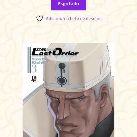
Esgotado
Adicionar à lista de desejos