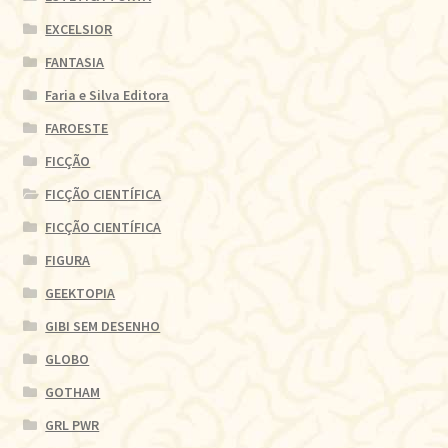
EXCELSIOR
FANTASIA
Faria e Silva Editora
FAROESTE
FICÇÃO
FICÇÃO CIENTÍFICA
FICÇÃO CIENTÍFICA
FIGURA
GEEKTOPIA
GIBI SEM DESENHO
GLOBO
GOTHAM
GRL PWR