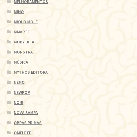
MELHORAMENTOS
MINO
MIOLO MOLE
MMARTE
MOBY DICK
MONSTRA
MÚSICA
MYTHOS EDITORA
NEMO
NEWPOP
NOIR
NOVA SAMPA
OBRAS PRIMAS
OMELETE