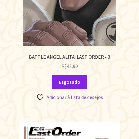
BATTLE ANGEL ALITA: LAST ORDER • 3
R$
42,90
Esgotado
Adicionar à lista de desejos