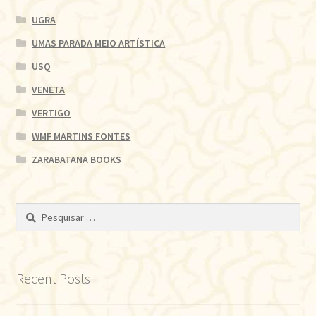
UGRA
UMAS PARADA MEIO ARTÍSTICA
USQ
VENETA
VERTIGO
WMF MARTINS FONTES
ZARABATANA BOOKS
Pesquisar
por:
Recent Posts