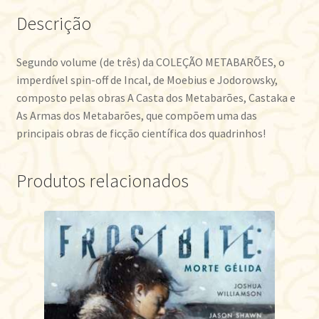
Descrição
Segundo volume (de três) da COLEÇÃO METABARÕES, o
imperdível spin-off de Incal, de Moebius e Jodorowsky,
composto pelas obras A Casta dos Metabarões, Castaka e
As Armas dos Metabarões, que compõem uma das
principais obras de ficção científica dos quadrinhos!
Produtos relacionados