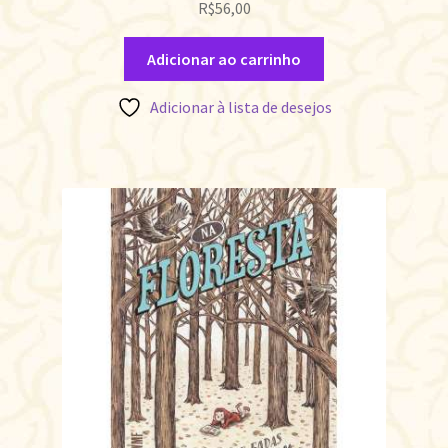
R$
56,00
Adicionar ao carrinho
Adicionar à lista de desejos