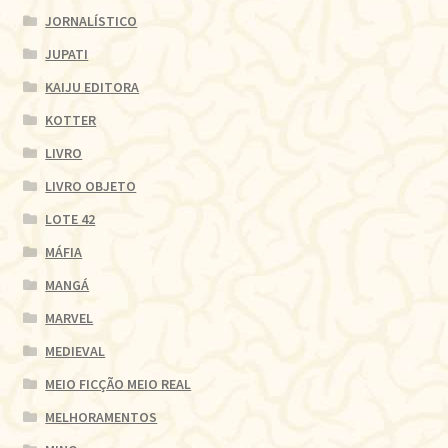
JORNALÍSTICO
JUPATI
KAIJU EDITORA
KOTTER
LIVRO
LIVRO OBJETO
LOTE 42
MÁFIA
MANGÁ
MARVEL
MEDIEVAL
MEIO FICÇÃO MEIO REAL
MELHORAMENTOS