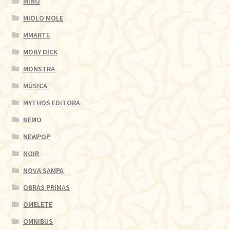
MINO
MIOLO MOLE
MMARTE
MOBY DICK
MONSTRA
MÚSICA
MYTHOS EDITORA
NEMO
NEWPOP
NOIR
NOVA SAMPA
OBRAS PRIMAS
OMELETE
OMNIBUS