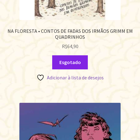
NA FLORESTA • CONTOS DE FADAS DOS IRMÃOS GRIMM EM
QUADRINHOS
R$
64,90
Esgotado
Adicionar à lista de desejos