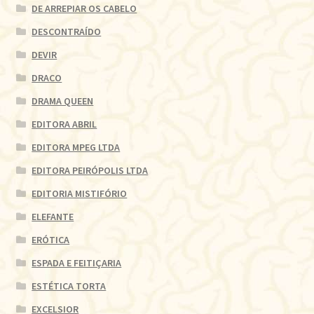
DE ARREPIAR OS CABELO
DESCONTRAÍDO
DEVIR
DRACO
DRAMA QUEEN
EDITORA ABRIL
EDITORA MPEG LTDA
EDITORA PEIRÓPOLIS LTDA
EDITORIA MISTIFÓRIO
ELEFANTE
ERÓTICA
ESPADA E FEITIÇARIA
ESTÉTICA TORTA
EXCELSIOR