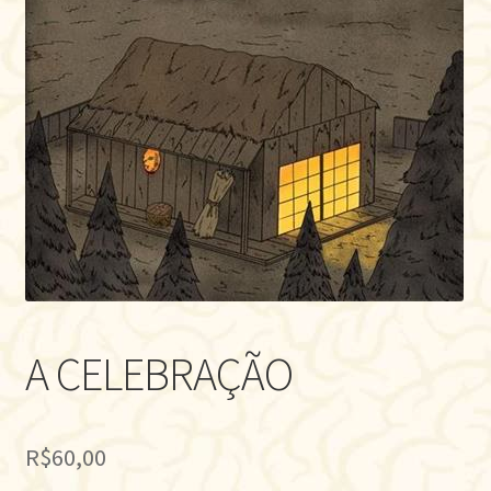
A CELEBRAÇÃO
R$
60,00