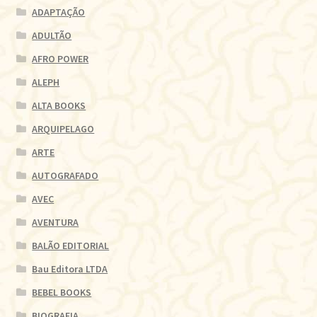
ADAPTAÇÃO
ADULTÃO
AFRO POWER
ALEPH
ALTA BOOKS
ARQUIPELAGO
ARTE
AUTOGRAFADO
AVEC
AVENTURA
BALÃO EDITORIAL
Bau Editora LTDA
BEBEL BOOKS
BIOGRAFIA