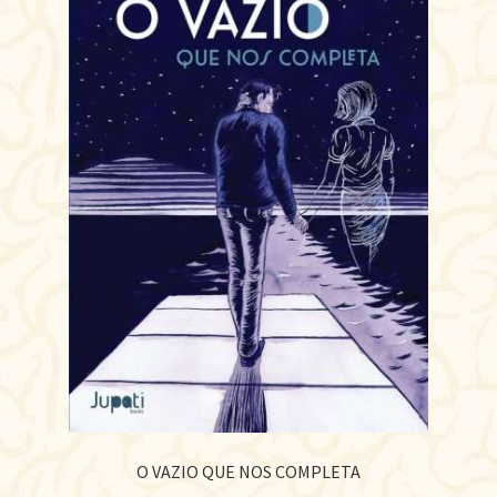
O VAZIO QUE NOS COMPLETA