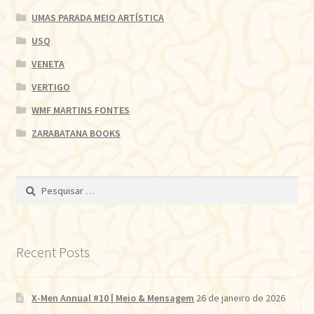
UMAS PARADA MEIO ARTÍSTICA
USQ
VENETA
VERTIGO
WMF MARTINS FONTES
ZARABATANA BOOKS
Pesquisar
por:
Recent Posts
X-Men Annual #10 | Meio & Mensagem
26 de janeiro de 2026