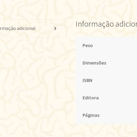
Informação adicio
rmação adicional
Peso
Dimensões
ISBN
Editora
Páginas