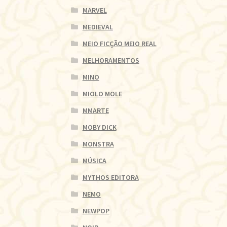
MARVEL
MEDIEVAL
MEIO FICÇÃO MEIO REAL
MELHORAMENTOS
MINO
MIOLO MOLE
MMARTE
MOBY DICK
MONSTRA
MÚSICA
MYTHOS EDITORA
NEMO
NEWPOP