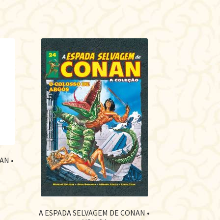
AN •
A ESPADA SELVAGEM DE CONAN •