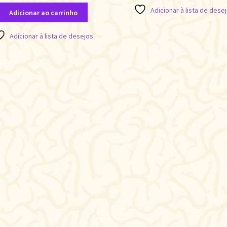
Adicionar à lista de dese
Adicionar ao carrinho
Adicionar à lista de desejos