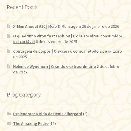
Recent Posts
X-Men Annual #10 | Meio & Mensagem
26 de janeiro de 2026
O quadrinho virou fast fashion | E o leitor virou consumidor
descartável
6 de dezembro de 2025
Contagem de corpos | O excesso como método
2 de outubro
de 2025
Helen de Wyndhorn | Criando o extraordinário
2 de outubro
de 2025
Blog Category
Esplendorosa Vida de Denis Albergard
(1)
The Amazing Pedro
(15)