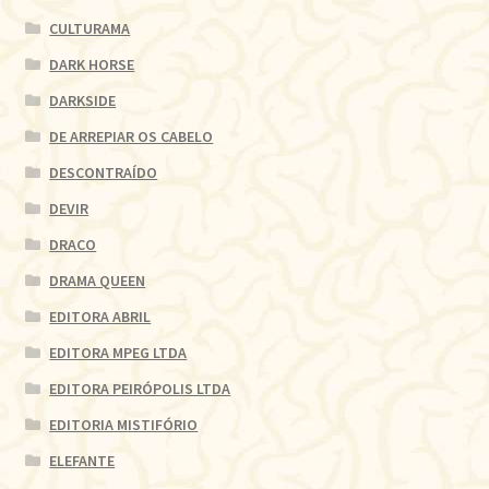
CULTURAMA
DARK HORSE
DARKSIDE
DE ARREPIAR OS CABELO
DESCONTRAÍDO
DEVIR
DRACO
DRAMA QUEEN
EDITORA ABRIL
EDITORA MPEG LTDA
EDITORA PEIRÓPOLIS LTDA
EDITORIA MISTIFÓRIO
ELEFANTE