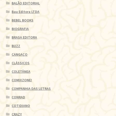
BALÃO EDITORIAL
Bau Editora LTDA
BEBEL BOOKS
BIOGRAFIA
BRASA EDITORA
BUZZ
CANGAÇO
CLÁSSICOS
COLETÂNEA
COMIXZONE!
COMPANHIA DAS LETRAS
CONRAD
COTIDIANO
CRAZY