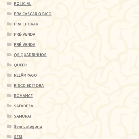
POLICIAL
PRA CASCAR O BICO
PRA CHORAR
PRÉ-VENDA
PRÉ-VENDA
QS QUADRINHOS
QUEER
RELÂMPAGO
RISCO EDITORA
ROMANCE
SAFADEZA
SAMURAI
Sem categoria
SESI