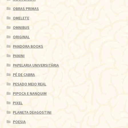
OBRAS PRIMAS
OMELETE
OMNIBUS
ORIGINAL
PANDORA BOOKS
PANINI
PAPELARIA UNIVERSITÁRIA
PÉ DE CABRA
PESADO MEIO REAL
PIPOCA E NANQUIM
PIXEL
PLANETA DEAGOSTINI
POESIA