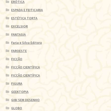
ERÓTICA
ESPADA E FEITIÇARIA
ESTÉTICA TORTA
EXCELSIOR
FANTASIA
Faria e Silva Editora
FAROESTE
FICÇÃO
FICÇÃO CIENTÍFICA
FICÇÃO CIENTÍFICA
FIGURA
GEEKTOPIA
GIBI SEM DESENHO
GLOBO