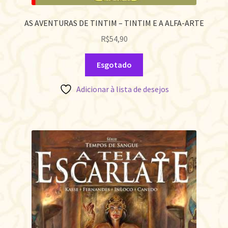
AS AVENTURAS DE TINTIM – TINTIM E A ALFA-ARTE
R$
54,90
Esgotado
Adicionar à lista de desejos