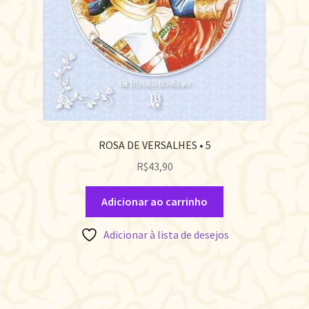
ROSA DE VERSALHES • 5
R$
43,90
Adicionar ao carrinho
Adicionar à lista de desejos