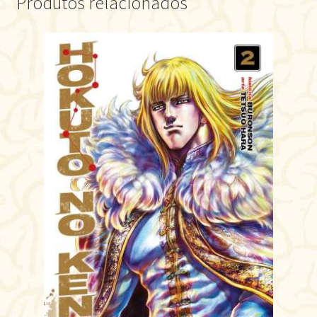
Produtos relacionados