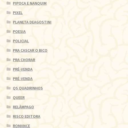
PIPOCA E NANQUIM
PIXEL
PLANETA DEAGOSTINI
POESIA
POLICIAL
PRA CASCAR O BICO
PRA CHORAR
PRÉ-VENDA
PRÉ-VENDA
QS QUADRINHOS
QUEER
RELÂMPAGO
RISCO EDITORA
ROMANCE