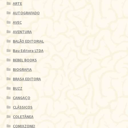
ARTE
AUTOGRAFADO
AVEC
AVENTURA
BALÃO EDITORIAL
Bau Editora LTDA
BEBEL BOOKS
BIOGRAFIA
BRASA EDITORA
BUZZ
CANGAÇO
CLÁSSICOS
COLETÂNEA
COMIXZONE!