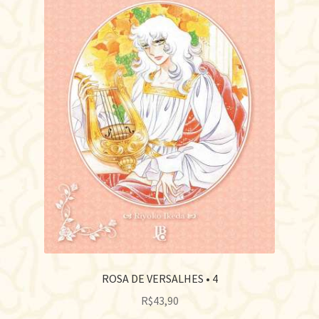
ROSA DE VERSALHES • 4
R$
43,90