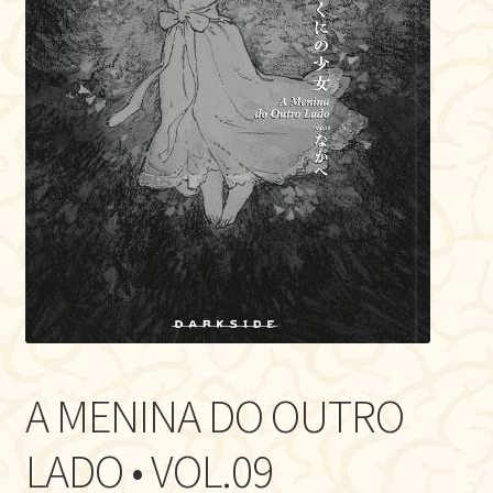
A MENINA DO OUTRO
LADO • VOL.09