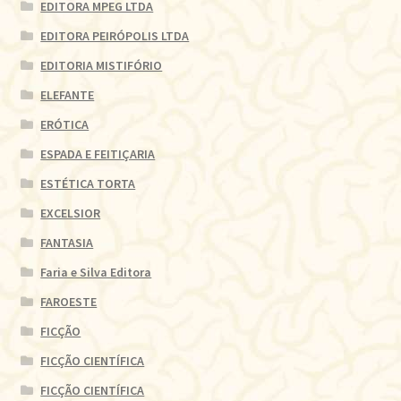
EDITORA MPEG LTDA
EDITORA PEIRÓPOLIS LTDA
EDITORIA MISTIFÓRIO
ELEFANTE
ERÓTICA
ESPADA E FEITIÇARIA
ESTÉTICA TORTA
EXCELSIOR
FANTASIA
Faria e Silva Editora
FAROESTE
FICÇÃO
FICÇÃO CIENTÍFICA
FICÇÃO CIENTÍFICA