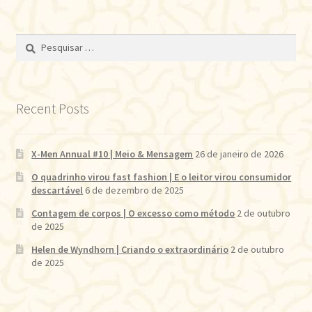
Pesquisar
por:
Recent Posts
X-Men Annual #10 | Meio & Mensagem
26 de janeiro de 2026
O quadrinho virou fast fashion | E o leitor virou consumidor
descartável
6 de dezembro de 2025
Contagem de corpos | O excesso como método
2 de outubro
de 2025
Helen de Wyndhorn | Criando o extraordinário
2 de outubro
de 2025