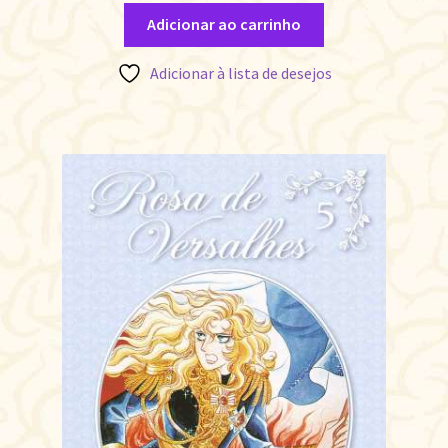
Adicionar ao carrinho
Adicionar à lista de desejos