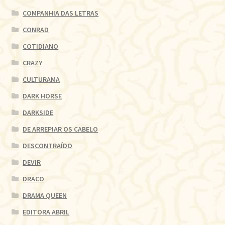
COMPANHIA DAS LETRAS
CONRAD
COTIDIANO
CRAZY
CULTURAMA
DARK HORSE
DARKSIDE
DE ARREPIAR OS CABELO
DESCONTRAÍDO
DEVIR
DRACO
DRAMA QUEEN
EDITORA ABRIL