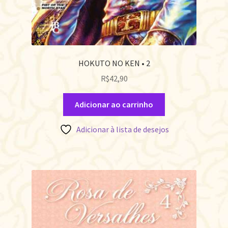
HOKUTO NO KEN • 2
R$
42,90
Adicionar ao carrinho
Adicionar à lista de desejos