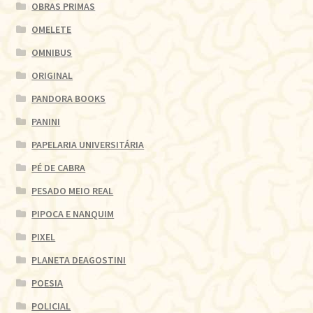
OBRAS PRIMAS
OMELETE
OMNIBUS
ORIGINAL
PANDORA BOOKS
PANINI
PAPELARIA UNIVERSITÁRIA
PÉ DE CABRA
PESADO MEIO REAL
PIPOCA E NANQUIM
PIXEL
PLANETA DEAGOSTINI
POESIA
POLICIAL