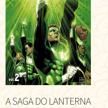
A SAGA DO LANTERNA