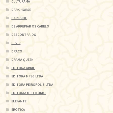
CULTURAMA
DARK HORSE
DARKSIDE
DE ARREPIAR OS CABELO
DESCONTRAÍDO
DEVIR
DRACO
DRAMA QUEEN
EDITORA ABRIL
EDITORA MPEG LTDA
EDITORA PEIRÓPOLIS LTDA
EDITORIA MISTIFÓRIO
ELEFANTE
ERÓTICA