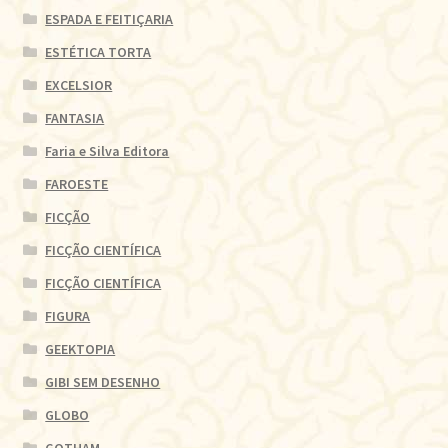
ESPADA E FEITIÇARIA
ESTÉTICA TORTA
EXCELSIOR
FANTASIA
Faria e Silva Editora
FAROESTE
FICÇÃO
FICÇÃO CIENTÍFICA
FICÇÃO CIENTÍFICA
FIGURA
GEEKTOPIA
GIBI SEM DESENHO
GLOBO