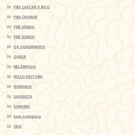
PRA CASCAR O BICO
PRA CHORAR
PRÉ-VENDA
PRÉ-VENDA
QS QUADRINHOS
QUEER
RELÂMPAGO
RISCO EDITORA
ROMANCE
SAFADEZA
SAMURAI
Sem categoria
SESI