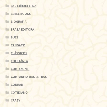
Bau Editora LTDA
BEBEL BOOKS
BIOGRAFIA
BRASA EDITORA
BUZZ
CANGAÇO
CLÁSSICOS
COLETÂNEA
COMIXZONE!
COMPANHIA DAS LETRAS
CONRAD
COTIDIANO
CRAZY