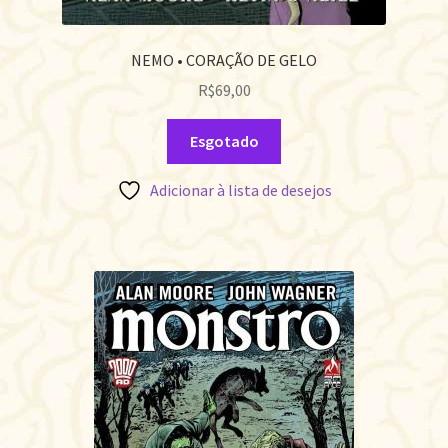
NEMO • CORAÇÃO DE GELO
R$
69,00
Esgotado
Adicionar à lista de desejos