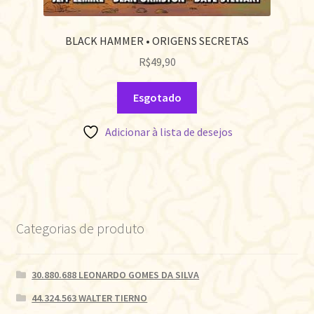
BLACK HAMMER • ORIGENS SECRETAS
R$
49,90
Esgotado
Adicionar à lista de desejos
Categorias de produto
30.880.688 LEONARDO GOMES DA SILVA
44.324.563 WALTER TIERNO