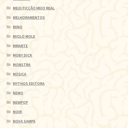
MEIO FICÇÃO MEIO REAL
MELHORAMENTOS
MINO
MIOLO MOLE
MMARTE
MOBY DICK
MONSTRA
MÚSICA
MYTHOS EDITORA
NEMO
NEWPOP
NOIR
NOVA SAMPA