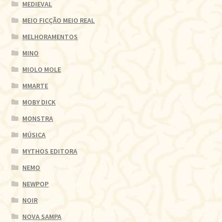
MEDIEVAL
MEIO FICÇÃO MEIO REAL
MELHORAMENTOS
MINO
MIOLO MOLE
MMARTE
MOBY DICK
MONSTRA
MÚSICA
MYTHOS EDITORA
NEMO
NEWPOP
NOIR
NOVA SAMPA