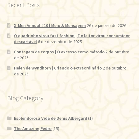
Recent Posts
X-Men Annual #10 | Meio & Mensagem
26 de janeiro de 2026
O quadrinho virou fast fashion | E o leitor virou consumidor
descartável
6 de dezembro de 2025
Contagem de corpos | O excesso como método
2 de outubro
de 2025
Helen de Wyndhorn | Criando o extraordinário
2 de outubro
de 2025
Blog Category
Esplendorosa Vida de Denis Albergard
(1)
The Amazing Pedro
(15)