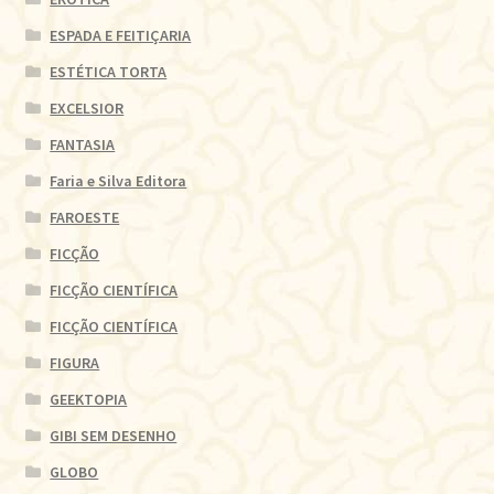
ESPADA E FEITIÇARIA
ESTÉTICA TORTA
EXCELSIOR
FANTASIA
Faria e Silva Editora
FAROESTE
FICÇÃO
FICÇÃO CIENTÍFICA
FICÇÃO CIENTÍFICA
FIGURA
GEEKTOPIA
GIBI SEM DESENHO
GLOBO