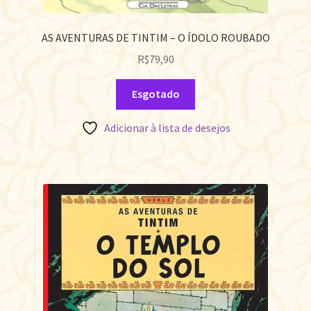
AS AVENTURAS DE TINTIM – O ÍDOLO ROUBADO
R$
79,90
Esgotado
Adicionar à lista de desejos