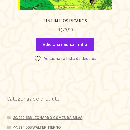
TINTIM E OS PÍCAROS
R$
79,90
Adicionar ao carrinho
Adicionar à lista de desejos
Categorias de produto
30.880.688 LEONARDO GOMES DA SILVA
44.324.563 WALTER TIERNO