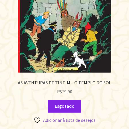
AS AVENTURAS DE TINTIM – O TEMPLO DO SOL
R$
79,90
Esgotado
Adicionar à lista de desejos