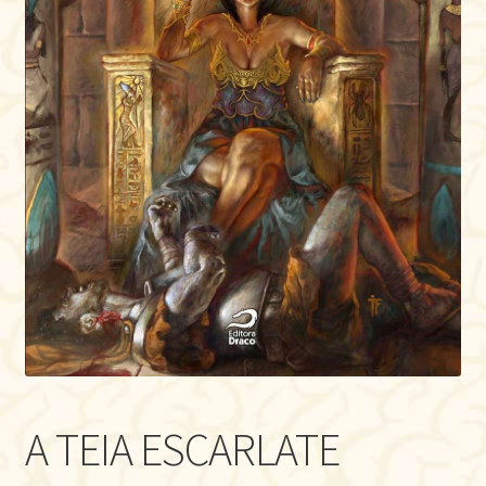
A TEIA ESCARLATE