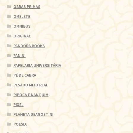
OBRAS PRIMAS
OMELETE
OMNIBUS
ORIGINAL
PANDORA BOOKS
PANINI
PAPELARIA UNIVERSITÁRIA
PÉ DE CABRA
PESADO MEIO REAL
PIPOCA E NANQUIM
PIXEL
PLANETA DEAGOSTINI
POESIA