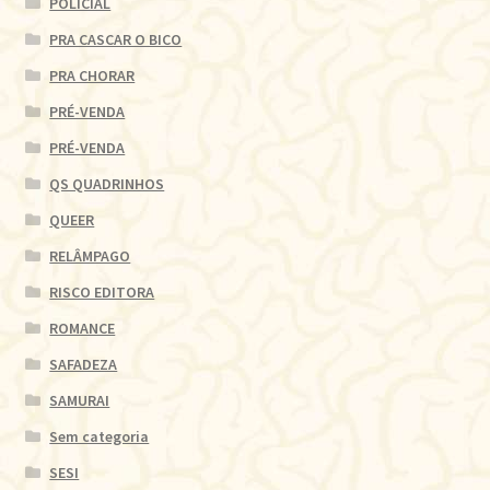
POLICIAL
PRA CASCAR O BICO
PRA CHORAR
PRÉ-VENDA
PRÉ-VENDA
QS QUADRINHOS
QUEER
RELÂMPAGO
RISCO EDITORA
ROMANCE
SAFADEZA
SAMURAI
Sem categoria
SESI