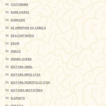
CULTURAMA
DARK HORSE
DARKSIDE
DE ARREPIAR OS CABELO
DESCONTRAÍDO
DEVIR
DRACO
DRAMA QUEEN
EDITORA ABRIL
EDITORA MPEG LTDA
EDITORA PEIRÓPOLIS LTDA
EDITORIA MISTIFÓRIO
ELEFANTE
ERÓTICA