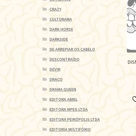
CRAZY
CULTURAMA
DARK HORSE
DARKSIDE
DE ARREPIAR OS CABELO
DESCONTRAÍDO
DIS
DEVIR
DRACO
DRAMA QUEEN
EDITORA ABRIL
EDITORA MPEG LTDA
EDITORA PEIRÓPOLIS LTDA
EDITORIA MISTIFÓRIO