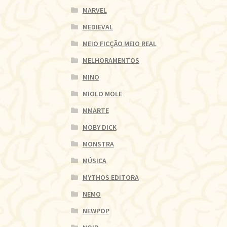
MARVEL
MEDIEVAL
MEIO FICÇÃO MEIO REAL
MELHORAMENTOS
MINO
MIOLO MOLE
MMARTE
MOBY DICK
MONSTRA
MÚSICA
MYTHOS EDITORA
NEMO
NEWPOP