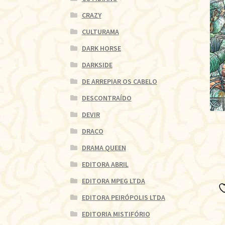
CRAZY
CULTURAMA
DARK HORSE
DARKSIDE
DE ARREPIAR OS CABELO
DESCONTRAÍDO
DEVIR
DRACO
DRAMA QUEEN
EDITORA ABRIL
EDITORA MPEG LTDA
EDITORA PEIRÓPOLIS LTDA
EDITORIA MISTIFÓRIO