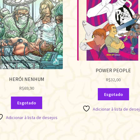
POWER PEOPLE
HERÓI NENHUM
R$
32,00
R$
69,90
Esgotado
Esgotado
Adicionar à lista de dese
Adicionar à lista de desejos